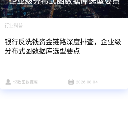
行业科普
银行反洗钱资金链路深度排查，企业级
分布式图数据库选型要点
悦数图数据库
2026-08-04