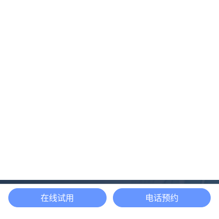
在线试用
电话预约
还等什么？现在立即