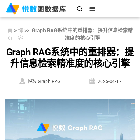
首
>
博
>
>
Graph RAG系统中的重排器：提升信息检索精
页
客
准度的核心引擎
Graph RAG系统中的重排器：提
升信息检索精准度的核心引擎
悦数 Graph RAG
2025-04-17