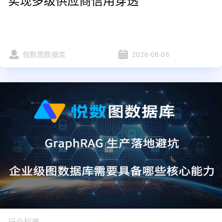
实现多级供应商信用穿透
悦数图数据库
2026-08-06