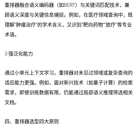
重排器融合语义编码器（如BERT）与关键词匹配技术，兼
顾语义深度与关键信息捕捉。例如，在医疗领域查询中，既
理解“肿瘤治疗”的学术含义，又识别“靶向药物”“放疗”等专业
术语。
3.强泛化能力
通过小单元上下文学习，重排器对未见过领域或复杂查询的
适应能力更强。例如，面对新兴技术（如量子计算）的检索
需求，即使训练数据有限，仍能通过局部语义推理筛选相关
文档。
四、重排器选型四大原则