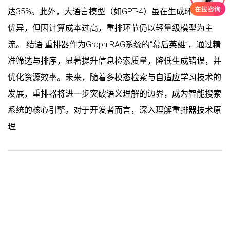
达35%。此外，大语言模型（如GPT-4）虽在生成环节表现
优异，但因计算成本过高，重排环节仍以轻量级模型为主
流。 结语 重排器作为Graph RAG系统的“幕后英雄”，通过精
准筛选与排序，显著提升信息检索质量，降低生成错误，并
优化资源效率。未来，随着多模态检索与自适应学习技术的
发展，重排器将进一步突破语义理解的边界，成为智能搜索
系统的核心引擎。对于开发者而言，深入理解重排器技术原
理