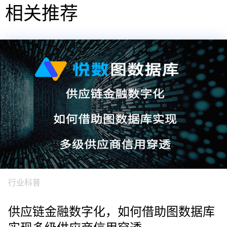
相关推荐
行业科普
供应链金融数字化，如何借助图数据库