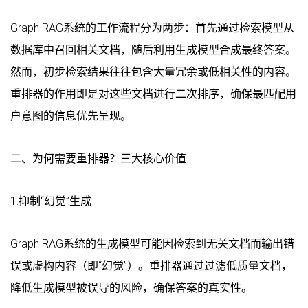
Graph RAG系统的工作流程分为两步：首先通过检索模型从
数据库中召回相关文档，随后利用生成模型合成最终答案。
然而，初步检索结果往往包含大量冗余或低相关性的内容。
重排器的作用即是对这些文档进行二次排序，确保最匹配用
户意图的信息优先呈现。
二、为何需要重排器？三大核心价值
1.抑制“幻觉”生成
Graph RAG系统的生成模型可能因检索到无关文档而输出错
误或虚构内容（即“幻觉”）。重排器通过过滤低质量文档，
降低生成模型被误导的风险，确保答案的真实性。