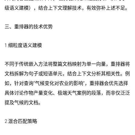
级语义建模），结合上下文理解技术，有效弥补上述不足。
三、重排器的技术优势
1.细粒度语义建模
不同于传统嵌入方法将整篇文档映射为单一向量，重排器将
文档拆解为句子或短语单元，结合上下文分析其相关性。例
如，针对查询“气候变化对农业的影响”，重排器会优先选择
具体讨论作物产量变化、极端天气案例的段落，而非仅泛泛
提及气候的文档。
2.混合匹配策略