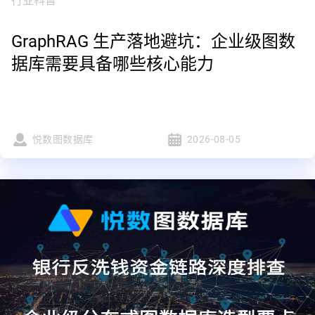
行业科普
GraphRAG 生产落地避坑：企业级图数
据库需要具备哪些核心能力
悦数图数据库
2026-08-05