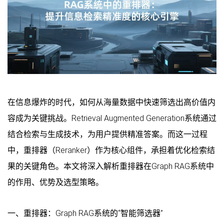
在信息爆炸的时代，如何从海量数据中快速筛选出高价值内
容成为关键挑战。Retrieval Augmented Generation系统通过
结合检索与生成技术，为用户提供精准答案。而这一过程
中，重排器（Reranker）作为核心组件，承担着优化检索结
果的关键角色。本文将深入解析重排器在Graph RAG系统中
的作用、优势及选型策略。
一、重排器：Graph RAG系统的“智能筛选器”