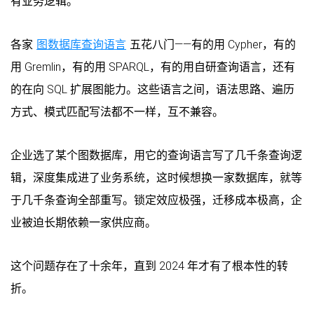
有业务逻辑。
各家
图数据库查询语言
五花八门——有的用 Cypher，有的
用 Gremlin，有的用 SPARQL，有的用自研查询语言，还有
的在向 SQL 扩展图能力。这些语言之间，语法思路、遍历
方式、模式匹配写法都不一样，互不兼容。
企业选了某个图数据库，用它的查询语言写了几千条查询逻
辑，深度集成进了业务系统，这时候想换一家数据库，就等
于几千条查询全部重写。锁定效应极强，迁移成本极高，企
业被迫长期依赖一家供应商。
这个问题存在了十余年，直到 2024 年才有了根本性的转
折。