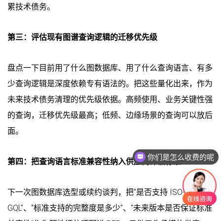
累技术债务。
第三：评估现有图谱查询逻辑的迁移优先级
盘点一下目前用了什么图数据库、用了什么查询语言、有多
少查询逻辑是深度依赖专有语法的。把这些量化出来，作为
未来技术债务清理的优先级依据。高频使用、业务关键性强
的查询，迁移优先级最高；低频、边缘场景的查询可以放后
面。
你们是怎么收费的呢
现在有优惠活动吗
第四：把查询语言标准兼容性纳入供应商评估标准
下一次图数据库选型或续约谈判，把"是否支持 ISO-
GQL"、"标准支持的完整度是多少"、"未来版本是否保证标准