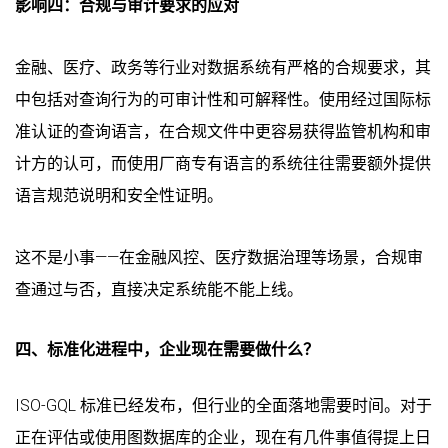
影响四：合规与审计要求的应对
金融、医疗、政务等行业对数据系统有严格的合规要求，其
中包括对查询行为的可审计性和可解释性。使用经过国际标
准认证的查询语言，在合规文件中更容易获得监管机构和审
计方的认可，而使用厂商专有语言的系统往往需要额外提供
语言规范说明和安全性证明。
这不是小事——在金融风控、医疗数据治理等场景，合规审
查通过与否，直接决定系统能不能上线。
四、标准化进程中，企业现在需要做什么？
ISO-GQL 标准已经发布，但行业的全面落地需要时间。对于
正在评估或使用图数据库的企业，现在有几件事值得提上日