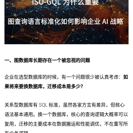
一、图数据库长期存在一个被忽视的问题
企业在选型数据库的时候，有一个问题很少被认真考虑：
如
果将来要换数据库，迁移成本是多少？
关系型数据库有 SQL 标准，虽然各家方言有差异，但核心
语法基本通用。换一个数据库，核心的查询逻辑大概率可以
复用，迁移的主要成本在数据搬运和性能调优，不在重写所