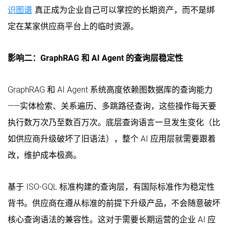
识图谱
真正成为企业自己可以掌控的长期资产，而不是绑
定在某家供应商平台上的临时资源。
影响二：GraphRAG 和 AI Agent 的查询层稳定性
GraphRAG 和 AI Agent 系统高度依赖图数据库的查询能力
——实体检索、关系遍历、多跳路径查询，这些操作每天要
执行数万次乃至数百万次。底层查询语言一旦发生变化（比
如供应商升级破坏了旧语法），整个 AI 应用层就需要跟着
改，维护成本极高。
基于 ISO-GQL 标准构建的查询层，有国际标准作为稳定性
背书。供应商在遵从标准的前提下升级产品，不会随意破坏
核心查询语法的兼容性。这对于需要长期运营的企业 AI 应