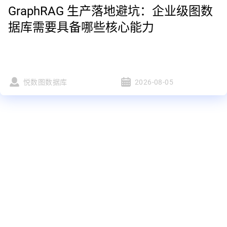
GraphRAG 生产落地避坑：企业级图数
据库需要具备哪些核心能力
悦数图数据库
2026-08-05