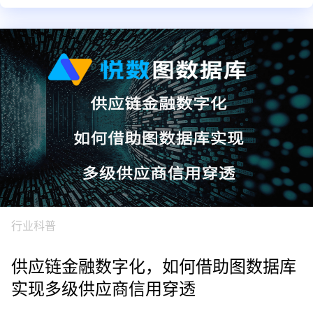
行业科普
供应链金融数字化，如何借助图数据库
实现多级供应商信用穿透