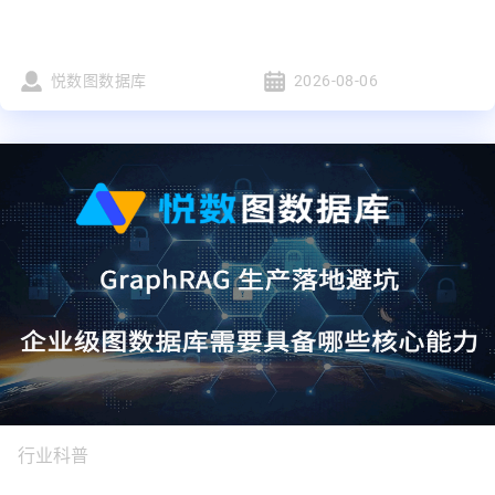
悦数图数据库
2026-08-06
行业科普