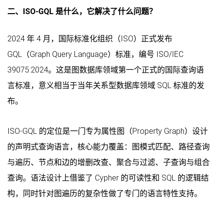
二、ISO-GQL 是什么，它解决了什么问题？
2024 年 4 月，国际标准化组织（ISO）正式发布
GQL（Graph Query Language）标准，编号 ISO/IEC
39075:2024。这是图数据库领域第一个正式的国际查询语
言标准，意义相当于当年关系型数据库领域 SQL 标准的发
布。
ISO-GQL 的定位是一门专为属性图（Property Graph）设计
的声明式查询语言，核心能力覆盖：图模式匹配、路径查询
与遍历、节点和边的增删改查、聚合与过滤、子查询与组合
查询。语法设计上借鉴了 Cypher 的可读性和 SQL 的逻辑结
构，同时针对图遍历的复杂性做了专门的语言特性支持。