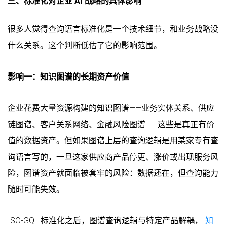
三、标准化对企业 AI 战略的具体影响
很多人觉得查询语言标准化是一个技术细节，和业务战略没
什么关系。这个判断低估了它的影响范围。
影响一：知识图谱的长期资产价值
企业花费大量资源构建的知识图谱——业务实体关系、供应
链图谱、客户关系网络、金融风险图谱——这些是真正有价
值的数据资产。但如果图谱上层的查询逻辑是用某家专有查
询语言写的，一旦这家供应商产品停更、涨价或出现服务风
险，图谱资产就面临被套牢的风险：数据还在，但查询能力
随时可能失效。
ISO-GQL 标准化之后，图谱查询逻辑与特定产品解耦，
知