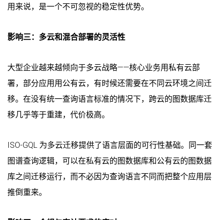
用来说，是一个不可忽视的稳定性优势。
影响三：多云和混合部署的灵活性
大型企业越来越倾向于多云战略——核心业务用私有云部
署，部分应用用公有云，有时候还需要在不同云环境之间迁
移。在没有统一查询语言标准的情况下，跨云的图数据库迁
移几乎等于重建，代价极高。
ISO-GQL 为多云迁移提供了语言层面的可行性基础。同一套
图谱查询逻辑，可以在私有云的图数据库和公有云的图数据
库之间迁移运行，而不必因为查询语言不同而把整个应用层
推倒重来。