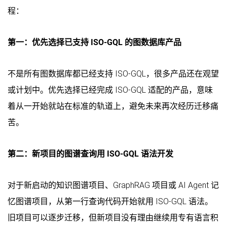
程：
第一：优先选择已支持 ISO-GQL 的图数据库产品
不是所有图数据库都已经支持 ISO-GQL，很多产品还在观望
或计划中。优先选择已经完成 ISO-GQL 适配的产品，意味
着从一开始就站在标准的轨道上，避免未来再次经历迁移痛
苦。
第二：新项目的图谱查询用 ISO-GQL 语法开发
对于新启动的知识图谱项目、GraphRAG 项目或 AI Agent 记
忆图谱项目，从第一行查询代码开始就用 ISO-GQL 语法。
旧项目可以逐步迁移，但新项目没有理由继续用专有语言积