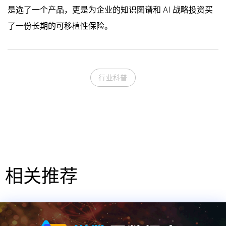
是选了一个产品，更是为企业的知识图谱和 AI 战略投资买
了一份长期的可移植性保险。
行业科普
相关推荐