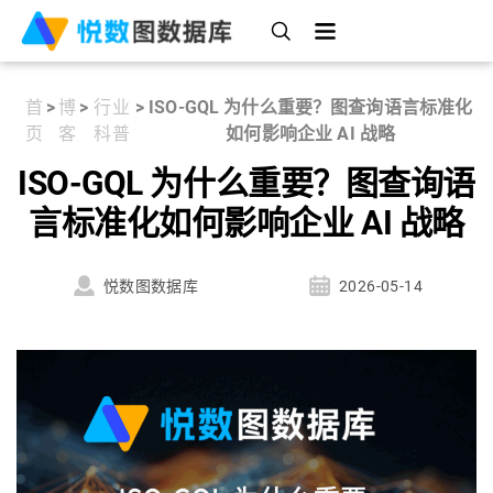
首
>
博
>
行业
>
ISO-GQL 为什么重要？图查询语言标准化
页
客
科普
如何影响企业 AI 战略
ISO-GQL 为什么重要？图查询语
言标准化如何影响企业 AI 战略
悦数图数据库
2026-05-14