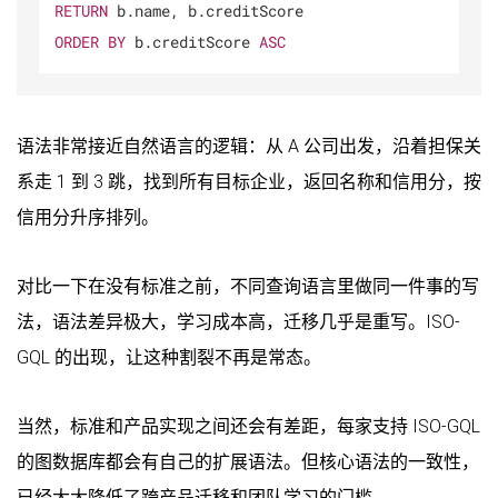
RETURN
ORDER
BY
 b.creditScore 
ASC
语法非常接近自然语言的逻辑：从 A 公司出发，沿着担保关
系走 1 到 3 跳，找到所有目标企业，返回名称和信用分，按
信用分升序排列。
对比一下在没有标准之前，不同查询语言里做同一件事的写
法，语法差异极大，学习成本高，迁移几乎是重写。ISO-
GQL 的出现，让这种割裂不再是常态。
当然，标准和产品实现之间还会有差距，每家支持 ISO-GQL
的图数据库都会有自己的扩展语法。但核心语法的一致性，
已经大大降低了跨产品迁移和团队学习的门槛。