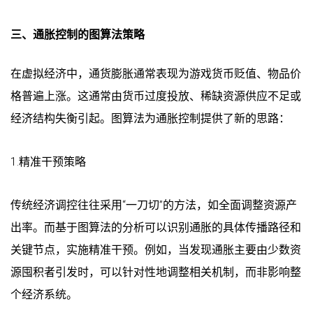
三、通胀控制的图算法策略
在虚拟经济中，通货膨胀通常表现为游戏货币贬值、物品价
格普遍上涨。这通常由货币过度投放、稀缺资源供应不足或
经济结构失衡引起。图算法为通胀控制提供了新的思路：
1.精准干预策略
传统经济调控往往采用“一刀切”的方法，如全面调整资源产
出率。而基于图算法的分析可以识别通胀的具体传播路径和
关键节点，实施精准干预。例如，当发现通胀主要由少数资
源囤积者引发时，可以针对性地调整相关机制，而非影响整
个经济系统。