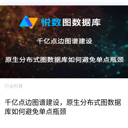
行业科普
千亿点边图谱建设，原生分布式图数据
库如何避免单点瓶颈