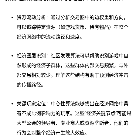
资源流动分析：通过分析交易图中的边权重和方向，
可以追踪特定资源（如游戏货币、稀有物品）在整个
经济网络中的流动路径和速度。
经济圈层识别：社区发现算法可以帮助识别游戏中自
然形成的经济子群体，这些群体内部交易频繁，与外
部交易相对较少。理解这些结构有助于预测经济冲击
的传播路径。
关键玩家定位：中心性算法能够找出在经济网络中具
有不成比例影响力的玩家。这些“经济关键节点”可能是
大型公会的领导者、专业商人或资源垄断者，他们的
行为会对整个经济产生放大效应。