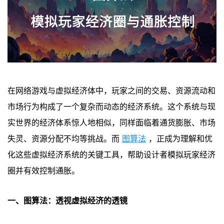
在网络游戏与虚拟经济体中，玩家之间的交易、资源流动和
市场行为构成了一个复杂而动态的经济系统。这个系统与现
实世界的经济体系惊人地相似，同样面临着通货膨胀、市场
失灵、资源分配不均等挑战。而
图算法
，正成为理解和优
化这些虚拟经济系统的关键工具，帮助设计者模拟玩家经济
圈并有效控制通胀。
一、图算法：透视虚拟经济的透镜