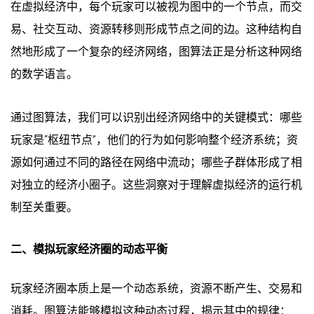
在虚拟经济中，每个玩家可以被视为图中的一个节点，而交
易、社交互动、资源转移则形成节点之间的边。这种结构自
然地形成了一个复杂的经济网络，图算法正是分析这种网络
的数学语言。
通过图算法，我们可以识别出经济网络中的关键模式：哪些
玩家是“枢纽节点”，他们的行为如何影响整个经济系统；资
源如何通过不同的路径在网络中流动；哪些子群体形成了相
对独立的经济小圈子。这些洞察对于理解虚拟经济的运行机
制至关重要。
二、模拟玩家经济圈的动态平衡
玩家经济圈本质上是一个动态系统，资源不断产生、交易和
消耗。图算法能够模拟这种动态过程，揭示其中的规律：