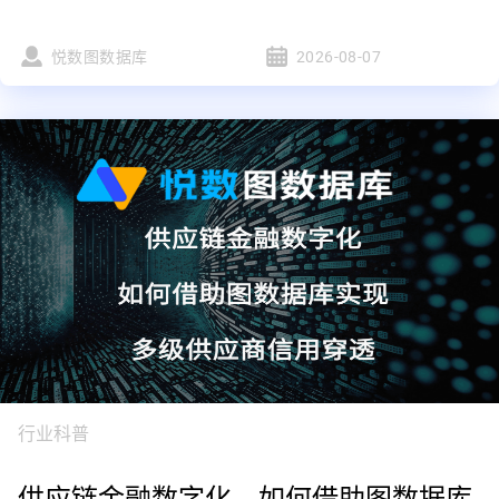
悦数图数据库
2026-08-07
行业科普
供应链金融数字化，如何借助图数据库