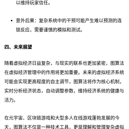
以维持玩家信任。
意外后果：复杂系统中的干预可能产生难以预测的连
锁反应，需要谨慎的模拟和测试。
四、未来展望
随着虚拟经济日益复杂，与现实的联系也更加紧密，图算法
在虚拟经济管理中的作用将更加重要。未来的虚拟经济系统
可能会实现更高程度的自主调节，图算法将作为核心机制，
实时分析经济状态，自动调整参数，维持经济系统的健康与
活力。
在元宇宙、区块链游戏和大型多人在线游戏蓬勃发展的今
天，图算法不仅是一种技术工具，更是理解和管理复杂虚拟