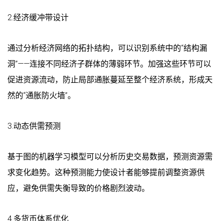
2.经济缓冲带设计
通过分析经济网络的拓扑结构，可以识别系统中的“结构漏
洞”——连接不同经济子群体的薄弱环节。加强这些环节可以
促进资源流动，防止局部通胀蔓延至整个经济系统，形成天
然的“通胀防火墙”。
3.动态供需预测
基于图的机器学习模型可以分析历史交易数据，预测资源需
求变化趋势。这种预测能力使设计者能够提前调整资源供
应，避免供需失衡导致的价格剧烈波动。
4.多货币体系优化