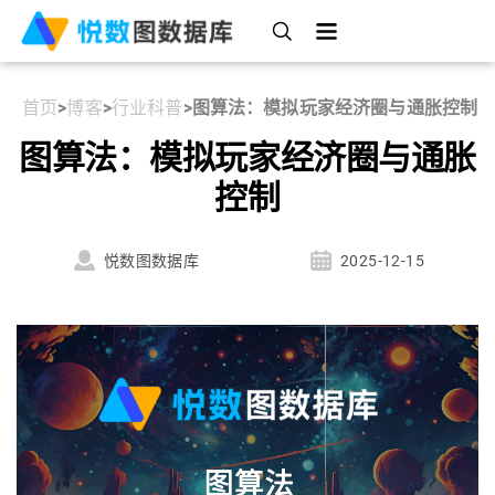
首页
>
博客
>
行业科普
>
图算法：模拟玩家经济圈与通胀控制
图算法：模拟玩家经济圈与通胀
控制
悦数图数据库
2025-12-15