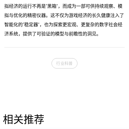
拟经济的运行不再是“黑箱”，而成为一部可供持续观察、模
拟与优化的精密仪器。这不仅为游戏经济的长久健康注入了
智能化的“稳定器”，也为探索更宏观、更复杂的数字社会经
济系统，提供了可验证的模型与前瞻性的洞见。
行业科普
相关推荐