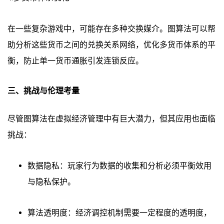
在一些复杂游戏中，可能存在多种交换媒介。图算法可以帮
助分析这些货币之间的兑换关系网络，优化多货币体系的平
衡，防止单一货币通胀引发连锁反应。
三、挑战与伦理考量
尽管图算法在虚拟经济管理中有巨大潜力，但其应用也面临
挑战：
数据隐私：玩家行为数据的收集和分析必须平衡效用
与隐私保护。
算法透明度：经济调控机制需要一定程度的透明度，