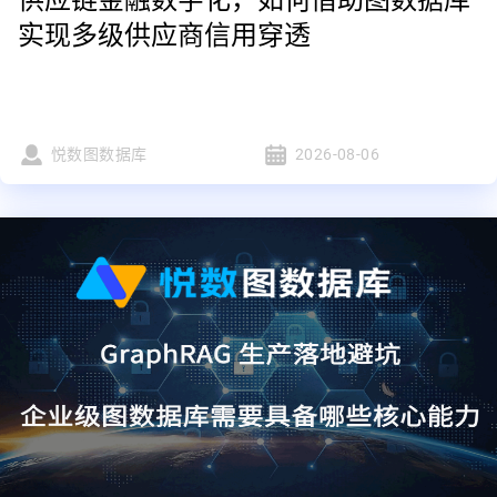
实现多级供应商信用穿透
悦数图数据库
2026-08-06