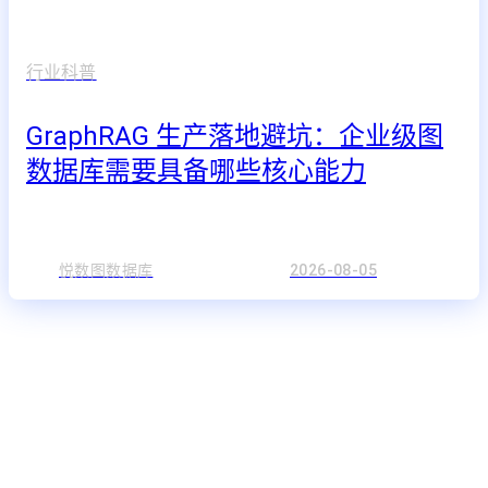
行业科普
GraphRAG 生产落地避坑：企业级图
数据库需要具备哪些核心能力
悦数图数据库
2026-08-05