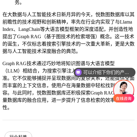
务。
在大数据与人工智能技术日新月异的今天，悦数图数据库以其
前瞻性的技术视野和创新精神，率先在行业内实现了与Llama
Index、LangChain等大语言模型框架的深度适配，并创造性地
提出了Graph RAG（基于图技术的检索增强）概念。这一技术
的诞生，不仅标志着搜索引擎技术的一次重大革新，更是大数
据与人工智能技术深度融合的典范。
Graph RAG技术通过巧妙地将知识图谱与大语言模型
（LLM）相结合，为搜索引擎注入了前所未有的智能与精
可以介绍下你们的产品么
准。它不仅能够捕捉并呈现数据间的复杂关系，还能提供全面
而丰富的上下文信息，使用户在海量数据中轻松找到所需内
容。与此同时，悦数图数据库还积极探索Graph RAG技术与向
量数据库的融合应用，进一步提升了信息检索的效率和准确
性。