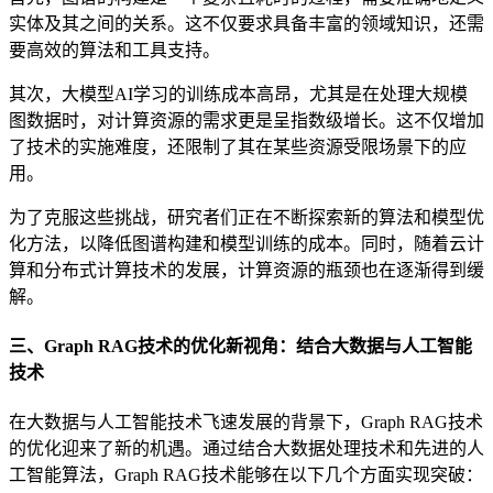
实体及其之间的关系。这不仅要求具备丰富的领域知识，还需
要高效的算法和工具支持。
其次，大模型AI学习的训练成本高昂，尤其是在处理大规模
图数据时，对计算资源的需求更是呈指数级增长。这不仅增加
了技术的实施难度，还限制了其在某些资源受限场景下的应
用。
为了克服这些挑战，研究者们正在不断探索新的算法和模型优
化方法，以降低图谱构建和模型训练的成本。同时，随着云计
算和分布式计算技术的发展，计算资源的瓶颈也在逐渐得到缓
解。
三、Graph RAG技术的优化新视角：结合大数据与人工智能
技术
在大数据与人工智能技术飞速发展的背景下，Graph RAG技术
的优化迎来了新的机遇。通过结合大数据处理技术和先进的人
工智能算法，Graph RAG技术能够在以下几个方面实现突破：