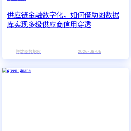
供应链金融数字化，如何借助图数据
库实现多级供应商信用穿透
悦数图数据库
2026-08-06