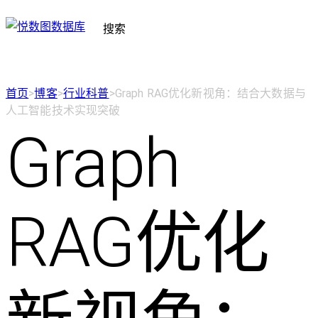
搜索
首页
>
博客
>
行业科普
>
Graph RAG优化新视角：结合大数据与
人工智能技术实现突破
Graph
RAG优化