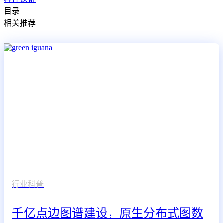
目录
相关推荐
行业科普
千亿点边图谱建设，原生分布式图数