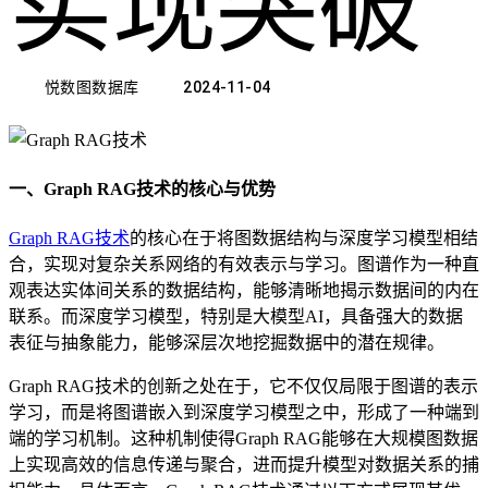
实现突破
悦数图数据库
2024-11-04
一、Graph RAG技术的核心与优势
Graph RAG技术
的核心在于将图数据结构与深度学习模型相结
合，实现对复杂关系网络的有效表示与学习。图谱作为一种直
观表达实体间关系的数据结构，能够清晰地揭示数据间的内在
联系。而深度学习模型，特别是大模型AI，具备强大的数据
表征与抽象能力，能够深层次地挖掘数据中的潜在规律。
Graph RAG技术的创新之处在于，它不仅仅局限于图谱的表示
学习，而是将图谱嵌入到深度学习模型之中，形成了一种端到
端的学习机制。这种机制使得Graph RAG能够在大规模图数据
上实现高效的信息传递与聚合，进而提升模型对数据关系的捕