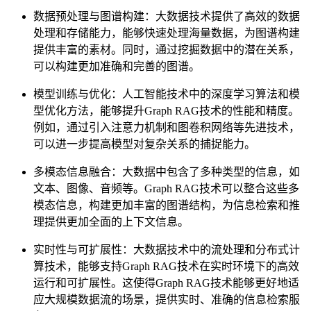
数据预处理与图谱构建：大数据技术提供了高效的数据
处理和存储能力，能够快速处理海量数据，为图谱构建
提供丰富的素材。同时，通过挖掘数据中的潜在关系，
可以构建更加准确和完善的图谱。
模型训练与优化：人工智能技术中的深度学习算法和模
型优化方法，能够提升Graph RAG技术的性能和精度。
例如，通过引入注意力机制和图卷积网络等先进技术，
可以进一步提高模型对复杂关系的捕捉能力。
多模态信息融合：大数据中包含了多种类型的信息，如
文本、图像、音频等。Graph RAG技术可以整合这些多
模态信息，构建更加丰富的图谱结构，为信息检索和推
理提供更加全面的上下文信息。
实时性与可扩展性：大数据技术中的流处理和分布式计
算技术，能够支持Graph RAG技术在实时环境下的高效
运行和可扩展性。这使得Graph RAG技术能够更好地适
应大规模数据流的场景，提供实时、准确的信息检索服