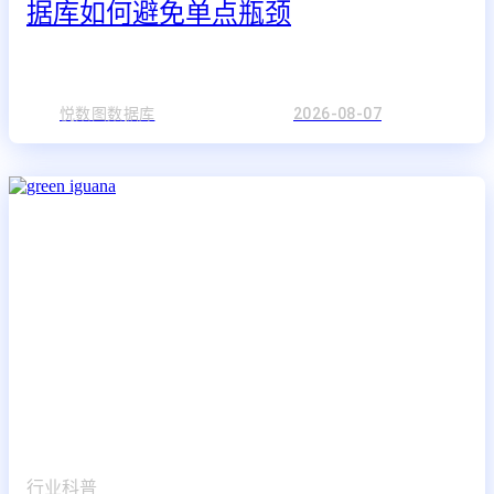
据库如何避免单点瓶颈
悦数图数据库
2026-08-07
行业科普