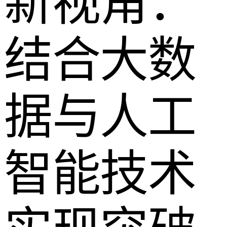
新视角：
结合大数
据与人工
智能技术