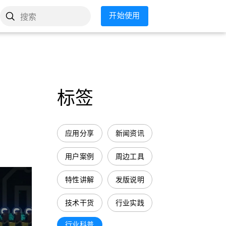
开始使用
搜索
标签
应用分享
新闻资讯
用户案例
周边工具
特性讲解
发版说明
技术干货
行业实践
行业科普