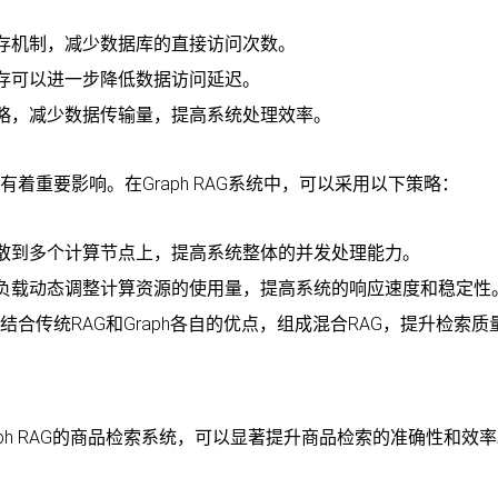
存机制，减少数据库的直接访问次数。
存可以进一步降低数据访问延迟。
略，减少数据传输量，提高系统处理效率。
有着重要影响。在Graph RAG系统中，可以采用以下策略：
散到多个计算节点上，提高系统整体的并发处理能力。
负载动态调整计算资源的使用量，提高系统的响应速度和稳定性
合传统RAG和Graph各自的优点，组成混合RAG，提升检索质
ph RAG的商品检索系统，可以显著提升商品检索的准确性和效