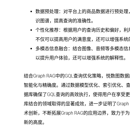
数据预处理：对平台上的商品数据进行预处理
识图谱，提高查询的准确性。
个性化推荐：根据用户的查询历史和偏好，利
不仅可以提高用户的满意度，还可以增强系统
多模态信息融合：结合图像、音频等多模态信
以提升用户体验，还可以增强系统的解释性。
结合Graph RAG中的GQL查询优化策略，悦数
智能化与精确度。通过数据模型优化、索引优化、
据库确保了GQL查询的高效执行，使得用户在享受
库结合的领域取得的显著成效，进一步证明了Grap
术创新，不断拓展Graph RAG的应用边界，致
新的高度。