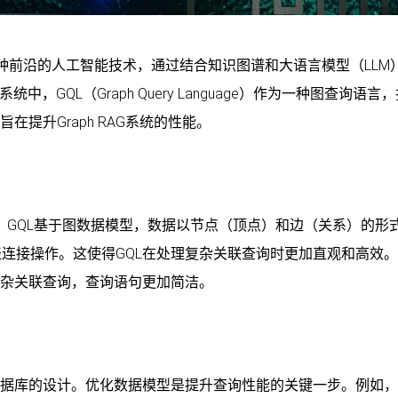
种前沿的人工智能技术，通过结合知识图谱和大语言模型（LLM
中，GQL（Graph Query Language）作为一种图查询语言
提升Graph RAG系统的性能。
，GQL基于图数据模型，数据以节点（顶点）和边（关系）的形
连接操作。这使得GQL在处理复杂关联查询时更加直观和高效
复杂关联查询，查询语句更加简洁。
于数据库的设计。优化数据模型是提升查询性能的关键一步。例如