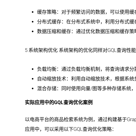
缓存策略：对于频繁访问的数据，可以使用缓
分布式缓存：在分布式系统中，利用分布式缓
数据压缩和缓存：通过优化数据压缩和缓存策
5.系统架构优化 系统架构的优化同样对GQL查询性能
负载均衡：通过负载均衡机制，将查询请求分
自动缩放技术：利用自动缩放技术，根据系统
混合存储：同时使用向量/图等多种存储系统，结
实际应用中的GQL查询优化案例
以电商平台的商品检索系统为例，通过构建基于Gra
应用中，可以采用以下GQL查询优化策略：