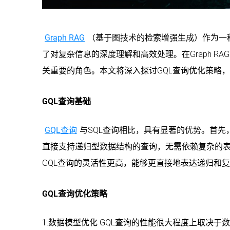
Graph RAG
（基于图技术的检索增强生成）作为一
了对复杂信息的深度理解和高效处理。在Graph RAG系统
关重要的角色。本文将深入探讨GQL查询优化策略，旨在
GQL查询基础
GQL查询
与SQL查询相比，具有显著的优势。首先
直接支持递归型数据结构的查询，无需依赖复杂的表
GQL查询的灵活性更高，能够更直接地表达递归和
GQL查询优化策略
1.数据模型优化 GQL查询的性能很大程度上取决