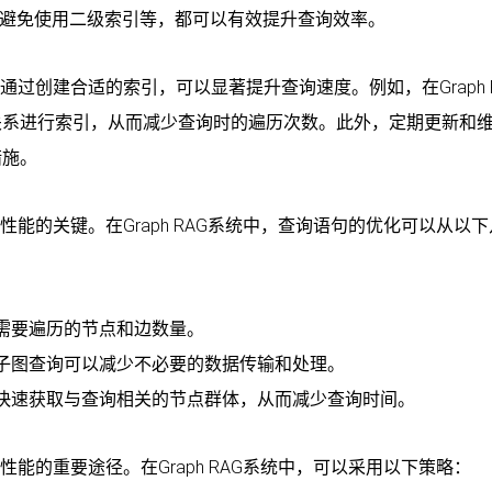
及避免使用二级索引等，都可以有效提升查询效率。
。通过创建合适的索引，可以显著提升查询速度。例如，在Graph 
关系进行索引，从而减少查询时的遍历次数。此外，定期更新和
措施。
询性能的关键。在Graph RAG系统中，查询语句的优化可以从以
需要遍历的节点和边数量。
子图查询可以减少不必要的数据传输和处理。
快速获取与查询相关的节点群体，从而减少查询时间。
性能的重要途径。在Graph RAG系统中，可以采用以下策略：