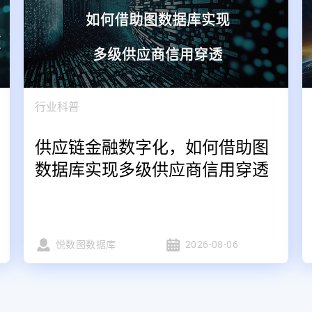
行业科普
供应链金融数字化，如何借助图
数据库实现多级供应商信用穿透
悦数图数据库
2026-08-06