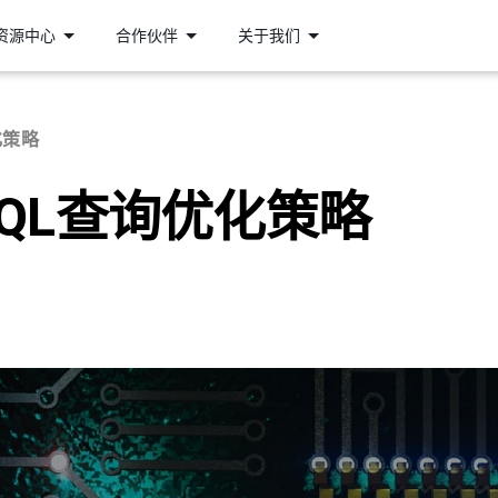
资源中心
合作伙伴
关于我们
化策略
的GQL查询优化策略