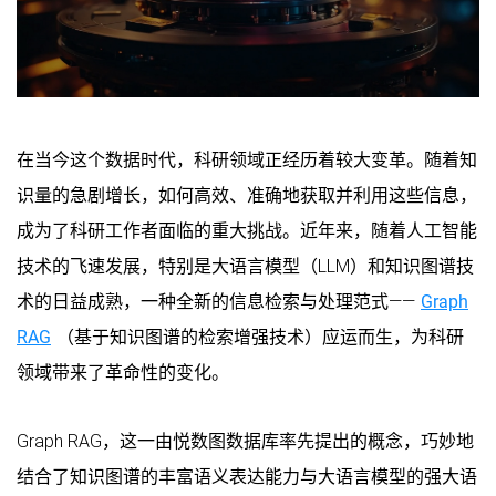
在当今这个数据时代，科研领域正经历着较大变革。随着知
识量的急剧增长，如何高效、准确地获取并利用这些信息，
成为了科研工作者面临的重大挑战。近年来，随着人工智能
技术的飞速发展，特别是大语言模型（LLM）和知识图谱技
术的日益成熟，一种全新的信息检索与处理范式——
Graph
RAG
（基于知识图谱的检索增强技术）应运而生，为科研
领域带来了革命性的变化。
Graph RAG，这一由悦数图数据库率先提出的概念，巧妙地
结合了知识图谱的丰富语义表达能力与大语言模型的强大语