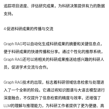
追踪项目进度、评估研究成果，为科研决策提供有力的数据
支持。
4.促进科研成果的传播与交流
Graph RAG可以自动化生成科研成果的摘要和关键信息点，
便于科研成果的快速传播和分享。通过个性化的推荐系统，
Graph RAG还可以将相关的科研成果推送给感兴趣的科研人
员，促进学术交流与合作。
Graph RAG技术的出现，标志着科研领域信息检索与处理进
入了一个全新的阶段。它通过将知识图谱与大语言模型进行
深度融合，不仅提升了信息检索的精度与效率，还增强了
LLM的理解与推理能力，为科研工作者提供了更为便捷、高