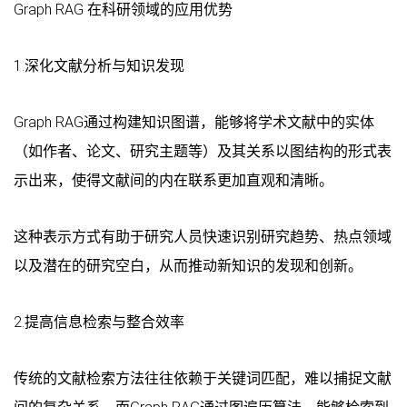
Graph RAG 在科研领域的应用优势
1.深化文献分析与知识发现
Graph RAG通过构建知识图谱，能够将学术文献中的实体
（如作者、论文、研究主题等）及其关系以图结构的形式表
示出来，使得文献间的内在联系更加直观和清晰。
这种表示方式有助于研究人员快速识别研究趋势、热点领域
以及潜在的研究空白，从而推动新知识的发现和创新。
2.提高信息检索与整合效率
传统的文献检索方法往往依赖于关键词匹配，难以捕捉文献