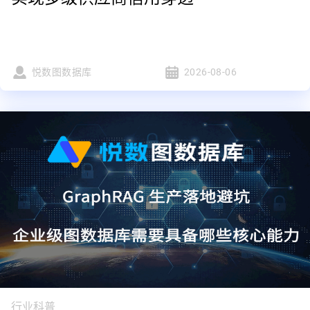
悦数图数据库
2026-08-06
行业科普