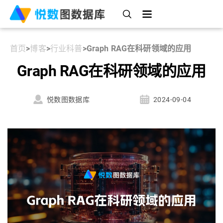
首页
>
博客
>
行业科普
>
Graph RAG在科研领域的应用
Graph RAG在科研领域的应用
悦数图数据库
2024-09-04