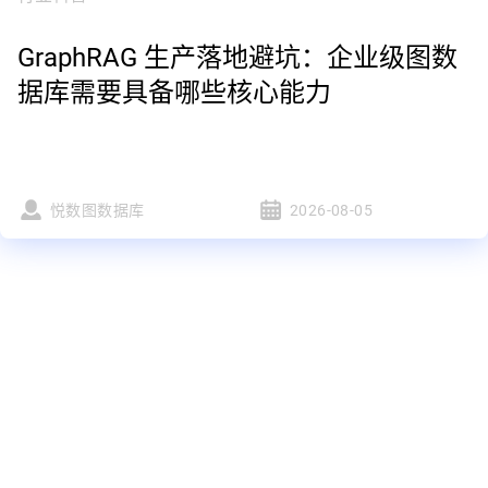
GraphRAG 生产落地避坑：企业级图数
据库需要具备哪些核心能力
悦数图数据库
2026-08-05