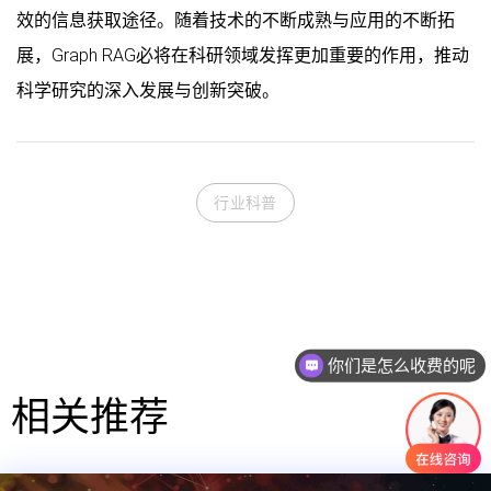
效的信息获取途径。随着技术的不断成熟与应用的不断拓
展，Graph RAG必将在科研领域发挥更加重要的作用，推动
科学研究的深入发展与创新突破。
行业科普
你们是怎么收费的呢
现在有优惠活动吗
相关推荐