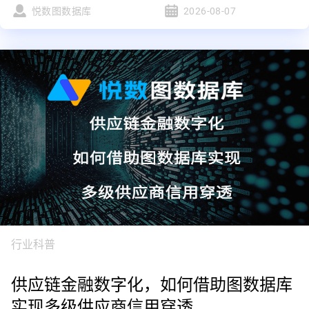
悦数图数据库
2026-08-07
行业科普
供应链金融数字化，如何借助图数据库
实现多级供应商信用穿透