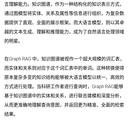
言理解能力。知识图谱，作为一种结构化的知识表示方式，
通过图模型将实体、关系及属性等信息进行组织，为复杂数
据提供了直观、全面的展示框架。而大语言模型，则以其卓
越的文本生成、理解和推理能力，成为了自然语言处理领域
的明星。
在Graph RAG 中，知识图谱被视作一个超大规模的词汇表，
而实体和关系则对应于这个词汇表中的单词。这种转换使得
原本复杂多变的知识结构能够被大语言模型以统一、高效的
方式进行处理。当科研工作者进行查询时，Graph RAG能够
基于知识图谱中的实体和关系，进行联合建模和深度分析，
从而更准确地理解查询意图，并返回更为精准、全面的检索
结果。