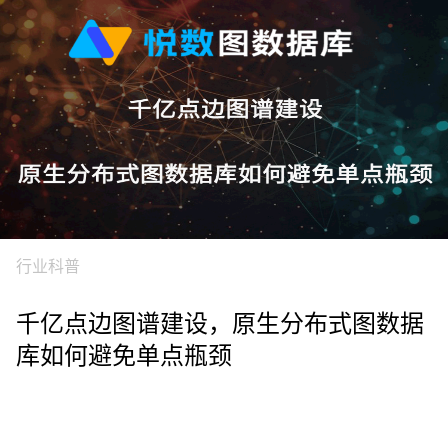
行业科普
千亿点边图谱建设，原生分布式图数据
库如何避免单点瓶颈