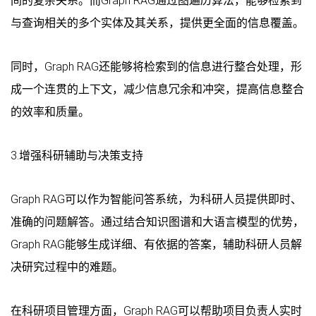
间的复杂关系。而Graph RAG通过图遍历算法，能够检索到
与查询相关的多个实体及其关系，提供更全面的信息覆盖。
同时，Graph RAG还能够将检索到的信息进行整合处理，形
成一个连贯的上下文，减少信息冗余和冲突，提高信息整合
的效率和质量。
3.增强科研辅助与决策支持
Graph RAG可以作为智能问答系统，为科研人员提供即时、
准确的问题解答。通过结合知识图谱和大语言模型的优势，
Graph RAG能够生成详细、有依据的答案，辅助科研人员解
决研究过程中的难题。
在科研项目管理方面，Graph RAG可以帮助项目负责人实时