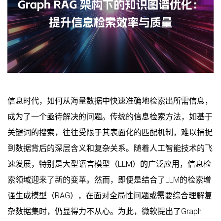
信息时代，如何从海量数据中快速准确地检索出所需信息，
成为了一个亟待解决的问题。传统的信息检索方法，如基于
关键词的搜索，往往受限于其表面化的匹配机制，难以捕捉
到数据背后的深层含义和复杂关系。随着人工智能技术的飞
速发展，特别是大型语言模型（LLM）的广泛应用，信息检
索领域迎来了新的变革。然而，即便是结合了LLM的检索增
强生成模型（RAG），在面对全局性问题或需要综合理解复
杂数据集时，仍显得力不从心。为此，微软提出了Graph