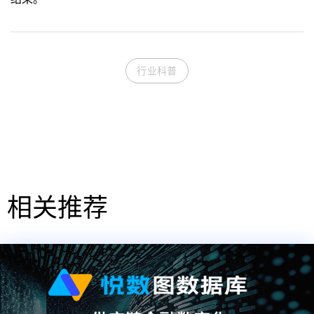
行业科普
相关推荐