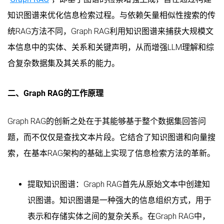
知识图谱来优化信息检索过程。与依赖矢量相似性搜索的传
统RAG方法不同，Graph RAG利用知识图谱来捕获大规模文
本信息中的实体、关系和关键声明，从而增强LLM理解和综
合复杂数据集及其关系的能力。
二、Graph RAG的工作原理
Graph RAG的创新之处在于其能够基于整个数据集回答问
题，而不仅仅是查找文本片段。它结合了知识图谱和向量搜
索，在基本RAG架构的基础上实现了信息检索方法的革新。
提取知识图谱：Graph RAG首先从原始文本中创建知
识图谱。知识图谱是一种强大的信息组织方式，用于
表示和存储实体之间的复杂关系。在Graph RAG中，