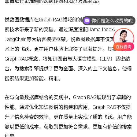
图谱进行更准确的疾病诊断和治疗方案制定。
悦数图数据库在Graph RAG领域的创新实践，无疑为信息检
你们是怎么收费的呢
现在有优惠活动吗
索技术带来了新的突破。通过深度适配Llama Index、
LangChain等大语言模型框架，悦数图数据库不仅实现了技
术上的飞跃，更在用户体验上取得了显著提升。其提出的
Graph RAG概念，将知识图谱与大语言模型（LLM）紧密结
合，为搜索引擎提供了更为全面、深入的上下文信息，使得
搜索结果更加智能、精准。
在与向量数据库结合的实践中，Graph RAG展现出了卓越的
性能。通过优化知识图谱的构建和应用，Graph RAG不仅提
升了信息检索的效率，更在质量上实现了质的飞跃。用户能
够以更低的成本，获取到更加符合需求、更加有价值的搜索
结果。