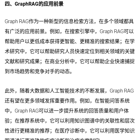
四、GraphRAG的应用前景
Graph RAG作为一种新型的信息检索方法，在多个领域都具
有广泛的应用前景。例如，在搜索引擎中，Graph RAG可以
帮助用户以更低成本获得更智能、更精准的搜索结果；在学
术研究中，它可以帮助研究人员快速定位到相关领域的关键
文献和研究成果；在商业分析中，它可以帮助企业快速捕捉
到市场趋势和竞争对手的动态。
此外，随着大数据和人工智能技术的不断发展，Graph RAG
还有望在更多领域发挥重要作用。例如，在智能问答系统
中，Graph RAG可以进一步提升系统的回答质量和用户体
验；在推荐系统中，它可以利用知识图谱中的关联性和层次
性进行更精准的推荐；在医疗诊断中，它可以利用医学知识