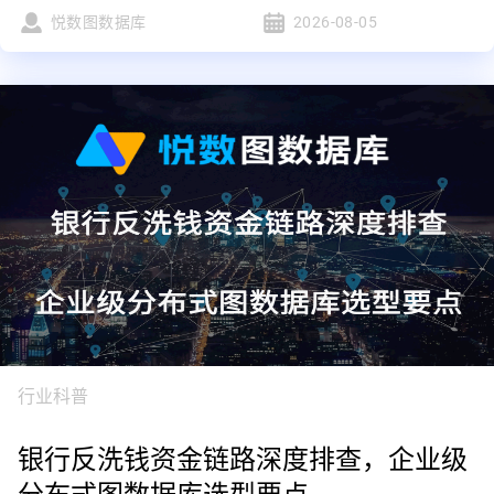
悦数图数据库
2026-08-05
行业科普
银行反洗钱资金链路深度排查，企业级