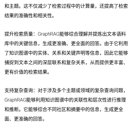
和主题。这不仅减少了检索过程中的计算量，还提高了检索
结果的准确性和相关性。
提升检索质量：GraphRAG能够综合理解并提炼出文本语料
库中的关键信息，生成更准确、更全面的回答。由于它利用
了知识图谱中的实体、关系和关键声明等信息，因此它能够
捕捉到文本之间的深层联系和复杂关系，从而提供更丰富、
更有价值的检索结果。
支持复杂查询：对于涉及多个主题或领域的复杂查询问题，
GraphRAG能够利用知识图谱中的关联性和层次性进行推理
和推断。它能够综合不同社区和摘要中的信息，生成更全
面、更准确的回答。