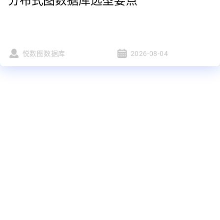
分布式图数据库选型要点
悦数图数据库
2026-08-04