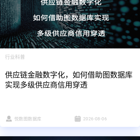
行业科普
供应链金融数字化，如何借助图数据库
实现多级供应商信用穿透
悦数图数据库
2026-08-06