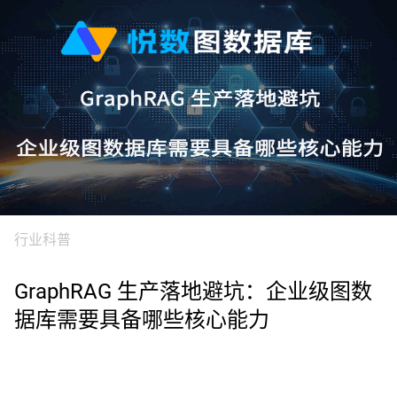
行业科普
GraphRAG 生产落地避坑：企业级图数
据库需要具备哪些核心能力