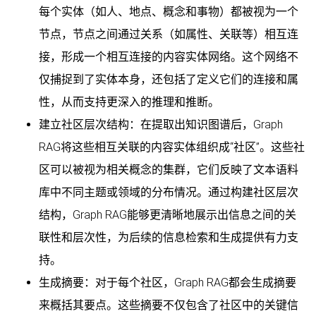
每个实体（如人、地点、概念和事物）都被视为一个
节点，节点之间通过关系（如属性、关联等）相互连
接，形成一个相互连接的内容实体网络。这个网络不
仅捕捉到了实体本身，还包括了定义它们的连接和属
性，从而支持更深入的推理和推断。
建立社区层次结构：在提取出知识图谱后，Graph
RAG将这些相互关联的内容实体组织成“社区”。这些社
区可以被视为相关概念的集群，它们反映了文本语料
库中不同主题或领域的分布情况。通过构建社区层次
结构，Graph RAG能够更清晰地展示出信息之间的关
联性和层次性，为后续的信息检索和生成提供有力支
持。
生成摘要：对于每个社区，Graph RAG都会生成摘要
来概括其要点。这些摘要不仅包含了社区中的关键信