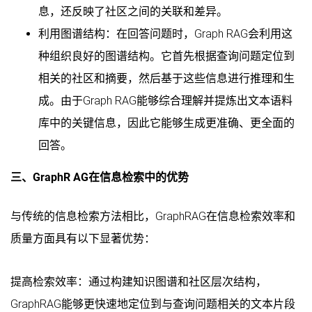
息，还反映了社区之间的关联和差异。
利用图谱结构：在回答问题时，Graph RAG会利用这
种组织良好的图谱结构。它首先根据查询问题定位到
相关的社区和摘要，然后基于这些信息进行推理和生
成。由于Graph RAG能够综合理解并提炼出文本语料
库中的关键信息，因此它能够生成更准确、更全面的
回答。
三、GraphR AG在信息检索中的优势
与传统的信息检索方法相比，GraphRAG在信息检索效率和
质量方面具有以下显著优势：
提高检索效率：通过构建知识图谱和社区层次结构，
GraphRAG能够更快速地定位到与查询问题相关的文本片段