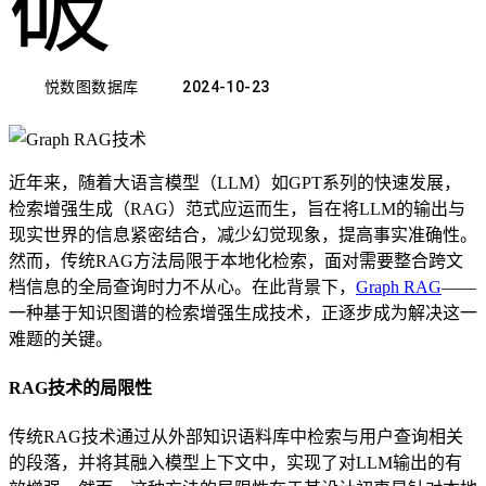
破
悦数图数据库
2024-10-23
近年来，随着大语言模型（LLM）如GPT系列的快速发展，
检索增强生成（RAG）范式应运而生，旨在将LLM的输出与
现实世界的信息紧密结合，减少幻觉现象，提高事实准确性。
然而，传统RAG方法局限于本地化检索，面对需要整合跨文
档信息的全局查询时力不从心。在此背景下，
Graph RAG
——
一种基于知识图谱的检索增强生成技术，正逐步成为解决这一
难题的关键。
RAG技术的局限性
传统RAG技术通过从外部知识语料库中检索与用户查询相关
的段落，并将其融入模型上下文中，实现了对LLM输出的有