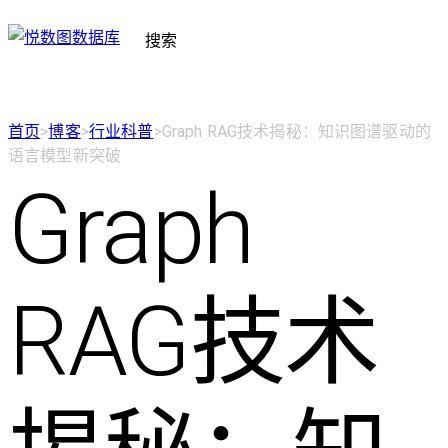
搜索
首页
>
博客
>
行业科普
>
Graph RAG技术揭秘：知识图谱驱动的
语言模型新突破
Graph
RAG技术