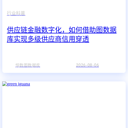
行业科普
供应链金融数字化，如何借助图数据
库实现多级供应商信用穿透
悦数图数据库
2026-08-06