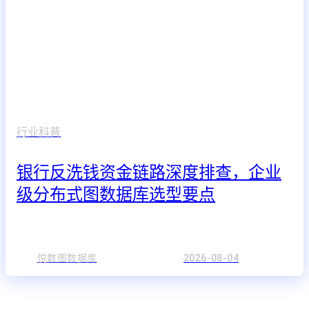
行业科普
银行反洗钱资金链路深度排查，企业
级分布式图数据库选型要点
悦数图数据库
2026-08-04