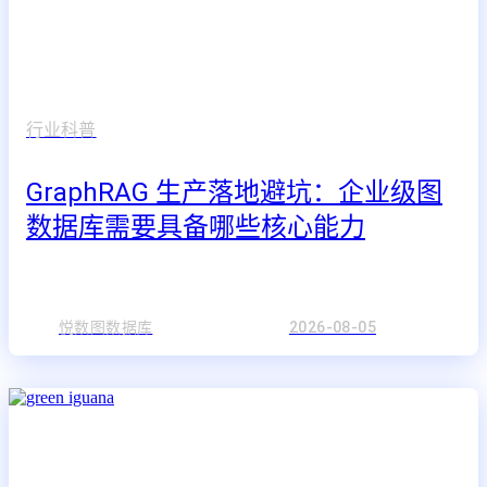
行业科普
GraphRAG 生产落地避坑：企业级图
数据库需要具备哪些核心能力
悦数图数据库
2026-08-05