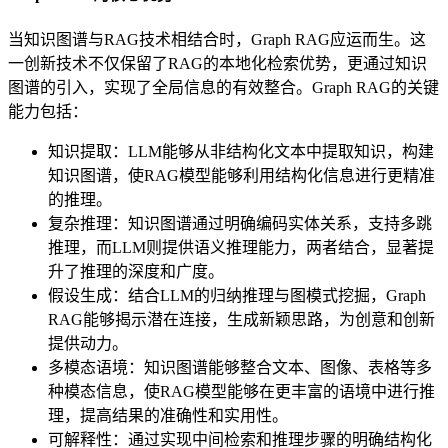
当知识图谱与RAG技术相结合时，Graph RAG应运而生。这
一创新技术不仅保留了RAG的本地化检索优势，更通过知识
图谱的引入，实现了全局信息的有效整合。Graph RAG的关键
能力包括：
知识提取：LLM能够从非结构化文本中提取知识，构建
知识图谱，使RAG模型能够利用结构化信息进行更精准
的推理。
复杂推理：知识图谱通过明确编码实体关系，支持多跳
推理，而LLM则提供语义推理能力，两者结合，显著提
升了推理的深度和广度。
假设生成：结合LLM的归纳推理与图模式挖掘，Graph
RAG能够揭示潜在连接，生成新颖思路，为创意和创新
提供动力。
多模态语境：知识图谱能够整合文本、图像、表格等多
种模态信息，使RAG模型能够在更丰富的语境中进行推
理，提高结果的准确性和实用性。
可解释性：通过实现中间检索和推理步骤的明确结构化