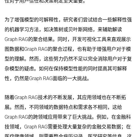
性对于用户信任和决策制定至关重要。
为了增强模型的可解释性，研究者们尝试结合一些解释性强
的机器学习方法，如决策树或贝叶斯网络，来辅助解读
Graph RAG的聚合结果。同时，开发可视化工具来直观展示
图数据和Graph RAG的聚合过程，也有助于增强用户对于模
型的理解。然而，这些努力仍然不足以完全消除用户对于复
杂模型的疑虑。如何在保持模型性能的同时提高其可解释
性，仍然是Graph RAG面临的一大挑战。
随着Graph RAG技术的不断发展，其应用领域也在不断拓
展。然而，不同领域的数据特点和需求各不相同，这给
Graph RAG的跨领域应用带来了巨大挑战。例如，在金融科
技领域，Graph RAG需要处理大量复杂的金融交易数据；在
医疗健康领域，则需要整合病历记录、医学研究等信息。这