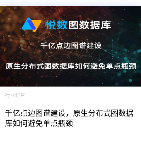
行业科普
千亿点边图谱建设，原生分布式图数据
库如何避免单点瓶颈