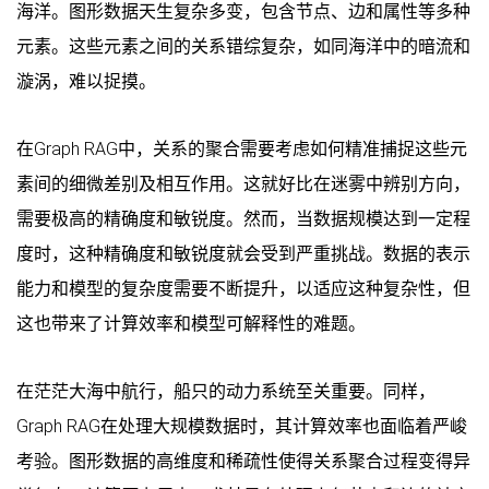
海洋。图形数据天生复杂多变，包含节点、边和属性等多种
元素。这些元素之间的关系错综复杂，如同海洋中的暗流和
漩涡，难以捉摸。
在Graph RAG中，关系的聚合需要考虑如何精准捕捉这些元
素间的细微差别及相互作用。这就好比在迷雾中辨别方向，
需要极高的精确度和敏锐度。然而，当数据规模达到一定程
度时，这种精确度和敏锐度就会受到严重挑战。数据的表示
能力和模型的复杂度需要不断提升，以适应这种复杂性，但
这也带来了计算效率和模型可解释性的难题。
在茫茫大海中航行，船只的动力系统至关重要。同样，
Graph RAG在处理大规模数据时，其计算效率也面临着严峻
考验。图形数据的高维度和稀疏性使得关系聚合过程变得异