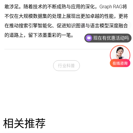
敢涉足。随着技术的不断成熟与应用的深化，Graph RAG将
不仅在大规模数据集的处理上展现出更加卓越的性能，更将
在推动搜索引擎智能化、促进知识图谱与语言模型深度融合
的道路上，留下浓墨重彩的一笔。
现在有优惠活动吗
行业科普
相关推荐