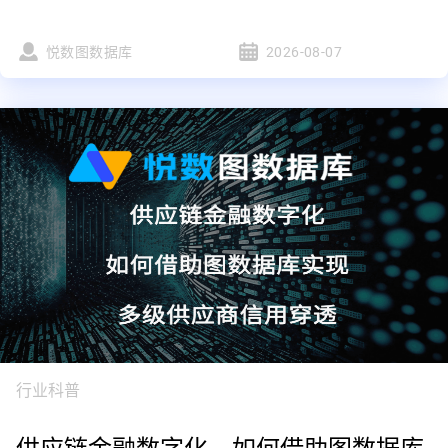
悦数图数据库
2026-08-07
行业科普