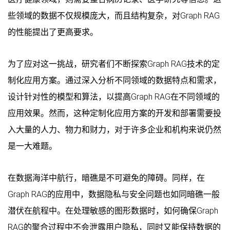
些领域的数据不仅规模庞大，而且结构复杂，对Graph RAG
的性能提出了更高要求。
为了应对这一挑战，研究者们不断探索Graph RAG技术的定
制化应用方案。通过深入分析不同领域的数据特点和需求，
设计针对性的模型和算法，以提高Graph RAG在不同领域的
应用效果。然而，这种定制化应用方案的开发和部署需要投
入大量的人力、物力和财力，对于许多企业和机构来说仍然
是一大难题。
在数据海洋中航行，暗礁是不可避免的障碍。同样，在
Graph RAG的应用中，数据隐私与安全问题也如同暗礁一般
潜伏在航程中。在处理敏感的图形数据时，如何确保Graph
RAG的聚合过程中不会泄露用户隐私，同时又能保持数据的