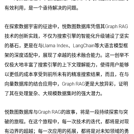
有效利用，是一个亟待解决的问题。
在探索数据宇宙的征途中，悦数图数据库凭借其Graph RAG
技术的创新实践，不仅为搜索引擎的智能化升级铺设了坚实
的基石，更是在与Llama Index、LangChain等大语言模型框
架的深度适配中，展现了卓越的技术融合能力。这一创举不
仅极大地丰富了搜索引擎的上下文理解能力，使得用户能够
以更低的成本享受到前所未有的精准搜索结果，而且，在与
向量数据库的结合应用中，Graph RAG更是大放异彩，证明
了其在处理复杂、大规模数据集时的强大潜力。
悦数图数据库与Graph RAG的故事，将是一段持续探索与突
破的旅程。在这个旅程中，每一次技术的迭代，都将是对现
有边界的超越；每一次应用的拓展，都将是对未知领域的勇