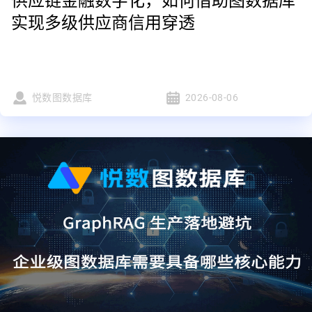
供应链金融数字化，如何借助图数据库
实现多级供应商信用穿透
悦数图数据库
2026-08-06