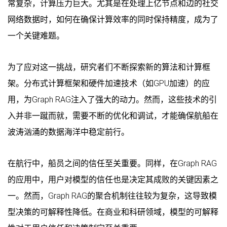
常复杂，计算压力巨大。尤其是在处理上亿节点和边的社交
网络数据时，如何在确保计算效率的同时保持精度，成为了
一个关键难题。
为了应对这一挑战，研究者们不断探索新的算法和计算框
架。分布式计算框架和硬件加速技术（如GPU加速）的应
用，为Graph RAG注入了强大的动力。然而，这些技术的引
入并非一蹴而就，需要不断的优化和调试，才能确保航船在
波涛汹涌的数据海洋中稳定前行。
在航行中，船员之间的信任至关重要。同样，在Graph RAG
的应用中，用户对模型的信任也是决定其成败的关键因素之
一。然而，Graph RAG的聚合机制往往较为复杂，这导致模
型决策的可解释性降低。在商业和科研领域，模型的可解释