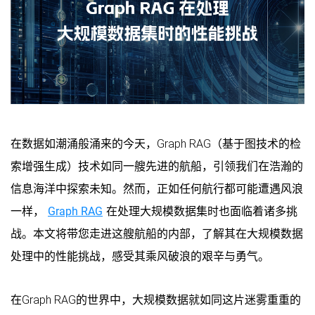
在数据如潮涌般涌来的今天，Graph RAG（基于图技术的检
索增强生成）技术如同一艘先进的航船，引领我们在浩瀚的
信息海洋中探索未知。然而，正如任何航行都可能遭遇风浪
一样，
Graph RAG
在处理大规模数据集时也面临着诸多挑
战。本文将带您走进这艘航船的内部，了解其在大规模数据
处理中的性能挑战，感受其乘风破浪的艰辛与勇气。
在Graph RAG的世界中，大规模数据就如同这片迷雾重重的