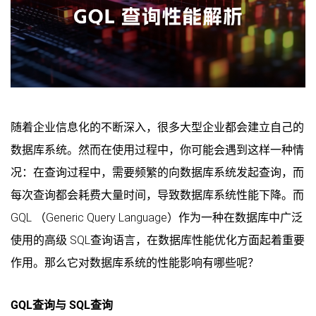
随着企业信息化的不断深入，很多大型企业都会建立自己的
数据库系统。然而在使用过程中，你可能会遇到这样一种情
况：在查询过程中，需要频繁的向数据库系统发起查询，而
每次查询都会耗费大量时间，导致数据库系统性能下降。而
GQL （Generic Query Language）作为一种在数据库中广泛
使用的高级 SQL查询语言，在数据库性能优化方面起着重要
作用。那么它对数据库系统的性能影响有哪些呢？
GQL查询与 SQL查询