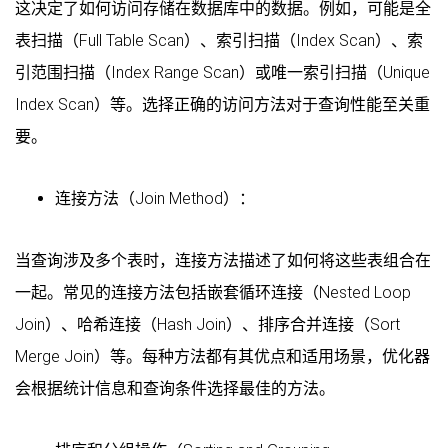
这决定了如何访问存储在数据库中的数据。例如，可能是全
表扫描（Full Table Scan）、索引扫描（Index Scan）、索
引范围扫描（Index Range Scan）或唯一索引扫描（Unique
Index Scan）等。选择正确的访问方法对于查询性能至关重
要。
连接方法（Join Method）：
当查询涉及多个表时，连接方法描述了如何将这些表组合在
一起。常见的连接方法包括嵌套循环连接（Nested Loop
Join）、哈希连接（Hash Join）、排序合并连接（Sort
Merge Join）等。每种方法都有其优点和适用场景，优化器
会根据统计信息和查询条件选择最佳的方法。