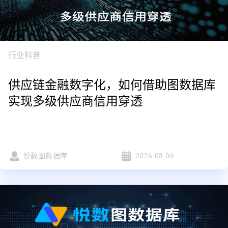
行业科普
供应链金融数字化，如何借助图数据库
实现多级供应商信用穿透
悦数图数据库
2026-08-06