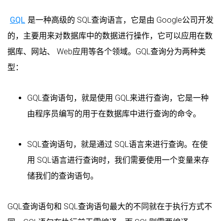
GQL
是一种高级的 SQL查询语言，它是由 Google公司开发
的，主要用来对数据库中的数据进行操作，它可以应用在数
据库、网站、 Web应用等各个领域。GQL查询分为两种类
型：
GQL查询语句，就是使用 GQL来进行查询，它是一种
由程序员编写的用于在数据库中进行查询的命令。
SQL查询语句，就是通过 SQL语言来进行查询。在使
用 SQL语言进行查询时，我们需要使用一个变量来存
储我们的查询语句。
GQL查询语句和 SQL查询语句最大的不同就在于执行方式不