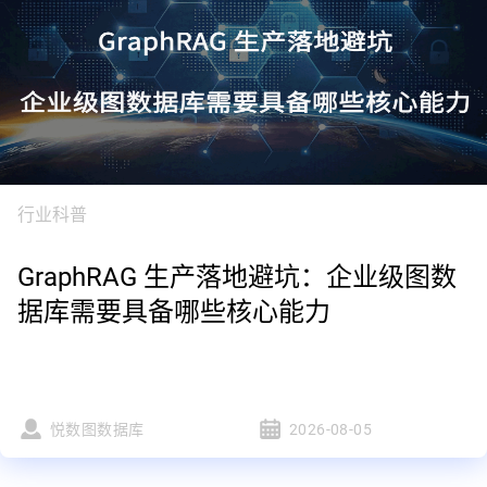
行业科普
GraphRAG 生产落地避坑：企业级图数
据库需要具备哪些核心能力
悦数图数据库
2026-08-05