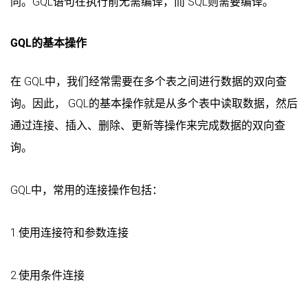
同。GQL语句在执行前无需编译，而 SQL则需要编译。
GQL的基本操作
在 GQL中，我们经常需要在多个表之间进行数据的双向查
询。因此， GQL的基本操作就是从多个表中读取数据，然后
通过连接、插入、删除、更新等操作来完成数据的双向查
询。
GQL中，常用的连接操作包括：
1.使用连接符和参数连接
2.使用条件连接