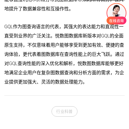
地提升了数据兼容性和互操作性。
GQL作为图查询语言的代表，其强大的表达能力和直观性一
直受到业界的广泛关注。悦数图数据库新版本对GQL的全面
原生支持，不仅意味着用户能够享受到更加有效、便捷的查
询体验，更代表着图数据库在查询性能上的巨大飞跃。通过
对GQL查询性能的深入优化和解析，悦数图数据库能够更好
地满足企业用户在复杂图数据查询和分析方面的需求，为企
业提供更加强大、灵活的数据处理能力。
行业科普