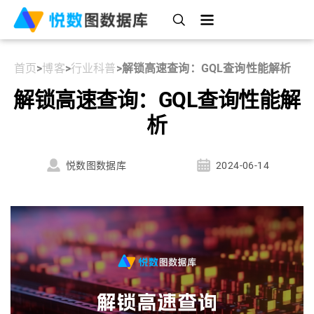
首页
>
博客
>
行业科普
>
解锁高速查询：GQL查询性能解析
解锁高速查询：GQL查询性能解
析
悦数图数据库
2024-06-14