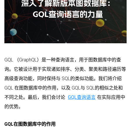
GQL （GraphQL）是一种查询语言，用于图数据库中的查
询。它被设计用于实现诸如排序、分类、聚类和路径遍历等
高级查询功能，同时保持与 SQL的类似功能。我们将介绍
GQL 在图数据库中的作用，以及 GQL与 SQL的相似之处和
不同之处。最后，我们会讨论
GQL查询语言
在实际应用中
的优势。
GQL在图数据库中的作用