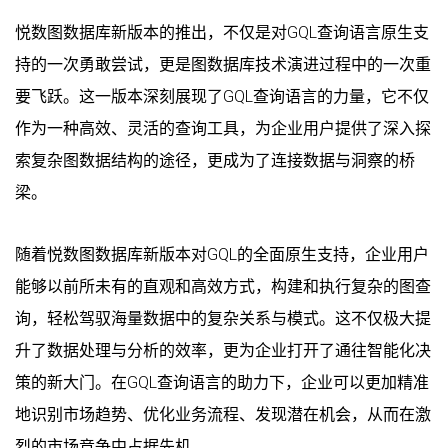
悦数图数据库新版本的推出，不仅是对GQL查询语言原生支
持的一次勇敢尝试，更是图数据库技术演进过程中的一次重
要飞跃。这一版本深刻展现了GQL查询语言的力量，它不仅
作为一种高效、灵活的查询工具，为企业用户提供了深入探
索复杂图数据结构的途径，更成为了连接数据与洞察的桥
梁。
随着悦数图数据库新版本对GQL的全面原生支持，企业用户
能够以前所未有的直观和高效方式，构建和执行复杂的图查
询，轻松驾驭海量数据中的复杂关系与模式。这不仅极大提
升了数据处理与分析的效率，更为企业打开了通往智能化决
策的新大门。在GQL查询语言的助力下，企业可以更加精准
地识别市场趋势、优化业务流程、发现潜在机会，从而在激
烈的市场竞争中占据先机。