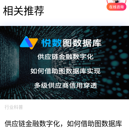
相关推荐
行业科普
供应链金融数字化，如何借助图数据库