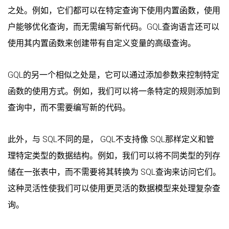
之处。例如，它们都可以在特定查询下使用内置函数，使用
户能够优化查询，而无需编写新代码。GQL查询语言还可以
使用其内置函数来创建带有自定义变量的高级查询。
GQL的另一个相似之处是，它可以通过添加参数来控制特定
函数的使用方式。例如，我们可以将一条特定的规则添加到
查询中，而不需要编写新的代码。
此外，与 SQL不同的是， GQL不支持像 SQL那样定义和管
理特定类型的数据结构。例如，我们可以将不同类型的列存
储在一张表中，而不需要将其转换为 SQL查询来访问它们。
这种灵活性使我们可以使用更灵活的数据模型来处理复杂查
询。