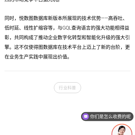
同时，悦数图数据库新版本所展现的技术优势——高吞吐、
低时延、线性扩缩容等，与GQL查询语言的强大功能相得益
彰，共同构成了推动企业数字化转型和智能化升级的强大引
擎。这不仅使得图数据库在技术平台上迈上了新的台阶，更
在业务生产实践中展现出价值。
行业科普
你们是怎么收费的呢
现在有优惠活动吗