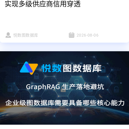
实现多级供应商信用穿透
悦数图数据库
2026-08-06