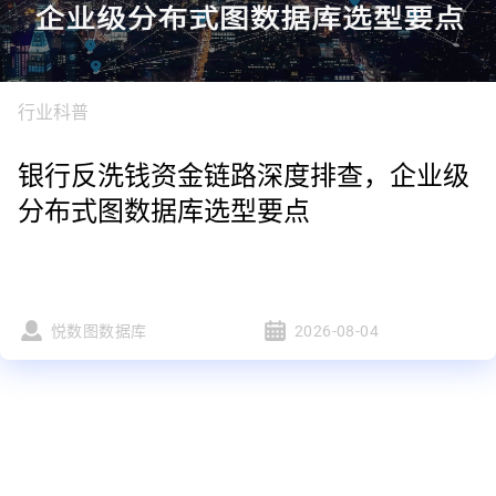
行业科普
银行反洗钱资金链路深度排查，企业级
分布式图数据库选型要点
悦数图数据库
2026-08-04