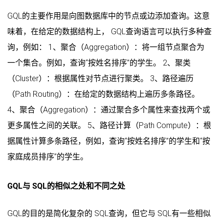
GQL的主要作用是向图数据库中的节点或边添加查询。这意
味着，在给定的数据结构上， GQL查询语言可以执行多种查
询，例如： 1、聚合（Aggregation）：将一组节点聚合为
一个集合。例如，查询“按姓名排序”的学生。 2、聚类
（Cluster）：根据属性对节点进行聚类。 3、路径遍历
（Path Routing）：在给定的数据结构上遍历多条路径。
4、聚合（Aggregation）：通过聚合多个属性来查找两个或
更多属性之间的关联。 5、路径计算（Path Compute）：根
据属性计算多条路径，例如，查询“按姓名排序”的学生和“按
家庭成员排序”的学生。
GQL与 SQL的相似之处和不同之处
GQL的目的是简化复杂的 SQL查询，但它与 SQL有一些相似