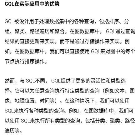
GQL在实际应用中的优势
GQL被设计用于处理数据集中的各种查询，包括排序、分
组、聚类、路径遍历和聚合。在图数据库中， GQL通过查询
结果的直接更新来实现，而不是通过存储操作来实现。例
如，在图数据库中，我们可以直接使用 GQL来对图中的每个
节点执行排序操作。
然而，与 SQL不同， GQL提供了更多的灵活性和类型选
择。它可以为任意查询执行特定类型的查询（例如文本、图
像、地理位置、时间等）。在这种情况下，我们可以使用
SQL来执行各种类型的查询。例如，在图数据库中，我们可
以使用 SQL来执行所有类型的查询，包括分类、聚类、路径
遍历等。