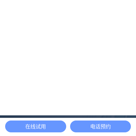
在线试用
电话预约
还等什么？现在立即