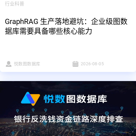
行业科普
GraphRAG 生产落地避坑：企业级图数
据库需要具备哪些核心能力
悦数图数据库
2026-08-05