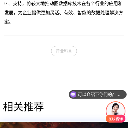
GQL支持，将较大地推动图数据库技术在各个行业的应用和
发展，为企业提供更加灵活、有效、智能的数据处理解决方
案。
行业科普
可以介绍下你们的产品么
你们是怎么收费的呢
相关推荐