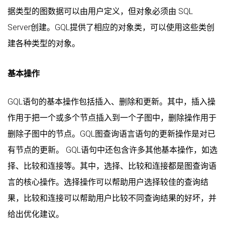
据类型的图数据可以由用户定义，但对象必须由 SQL
Server创建。GQL提供了相应的对象类，可以使用这些类创
建各种类型的对象。
基本操作
GQL语句的基本操作包括插入、删除和更新。其中，插入操
作用于把一个或多个节点插入到一个子图中，删除操作用于
删除子图中的节点。GQL图查询语言语句的更新操作是对已
有节点的更新。 GQL语句中还包含许多其他基本操作，如选
择、比较和连接等。其中，选择、比较和连接都是图查询语
言的核心操作。选择操作可以帮助用户选择较佳的查询结
果，比较和连接可以帮助用户比较不同查询结果的好坏，并
给出优化建议。