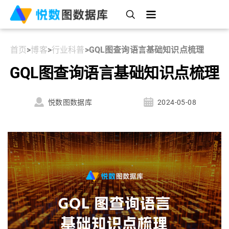
首页
>
博客
>
行业科普
>
GQL图查询语言基础知识点梳理
GQL图查询语言基础知识点梳理
悦数图数据库
2024-05-08