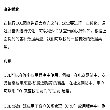
查询优化
在执行GQL图查询语言查询之前，您需要进行一些优化。通
过对查询进行优化，可以减少 GQL查询的执行时间。根据上
面提到的各种数据类型，我们可以找到一些有效的数据类
型。
应用
GQL可以在许多应用程序中使用，例如，在电商网站中，商
品信息被用来查找“最近购买”的商品，在社交网站中，用户
可以用 GQL来查找朋友们的“朋友”是谁。
GQL也被广泛应用于客户关系管理（CRM）应用程序中。例