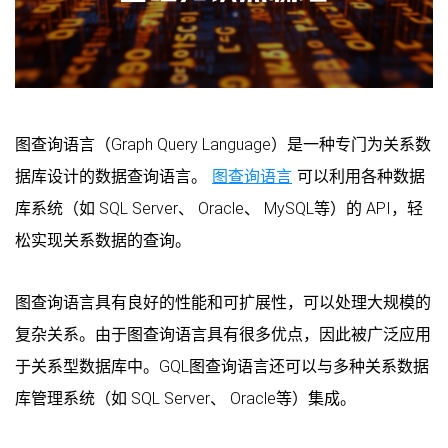
图查询语言（Graph Query Language）是一种专门为关系数
据库设计的数据查询语言。
图查询语言
可以利用各种数据
库系统（如 SQL Server、 Oracle、 MySQL等）的 API，轻
松实现关系数据的查询。
图查询语言具有良好的性能和可扩展性，可以处理大规模的
复杂关系。由于图查询语言具有很多优点，因此被广泛应用
于关系型数据库中。GQL图查询语言还可以与多种关系数据
库管理系统（如 SQL Server、 Oracle等）集成。