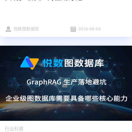
悦数图数据库
2026-08-06
行业科普