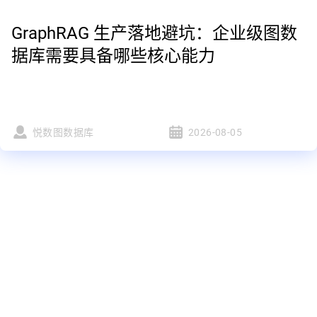
GraphRAG 生产落地避坑：企业级图数
据库需要具备哪些核心能力
悦数图数据库
2026-08-05