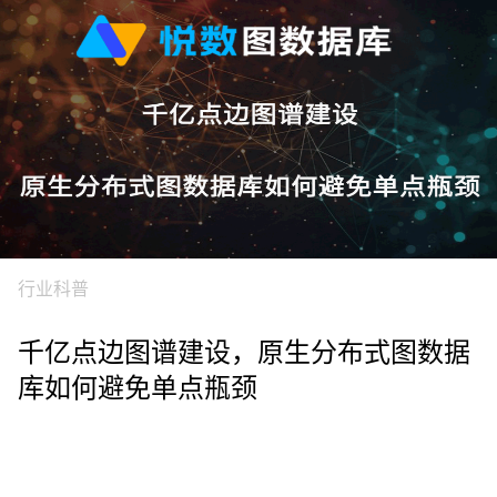
行业科普
千亿点边图谱建设，原生分布式图数据
库如何避免单点瓶颈