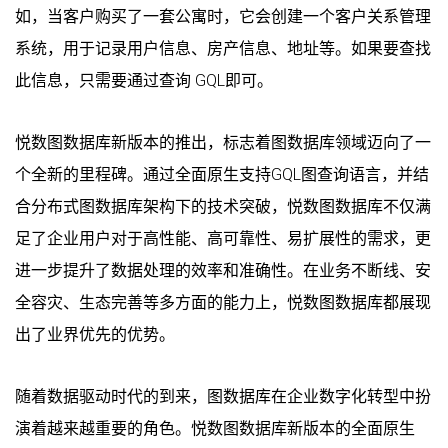
如，当客户购买了一套公寓时，它会创建一个客户关系管理
系统，用于记录用户信息、房产信息、地址等。如果要查找
此信息，只需要通过查询 GQL即可。
悦数图数据库新版本的推出，标志着图数据库领域迈向了一
个全新的里程碑。通过全面原生支持GQL图查询语言，并结
合分布式图数据库架构下的技术突破，悦数图数据库不仅满
足了企业用户对于高性能、高可靠性、易扩展性的需求，更
进一步提升了数据处理的效率和准确性。在业务不断线、安
全容灾、生态完善等多方面的能力上，悦数图数据库都展现
出了业界优先的优势。
随着数据驱动时代的到来，图数据库在企业数字化转型中扮
演着越来越重要的角色。悦数图数据库新版本的全面原生