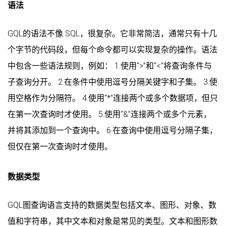
语法
GQL的语法不像 SQL，很复杂。它非常简洁，通常只有十几
个字节的代码段，但每个命令都可以实现复杂的操作。语法
中包含一些语法规则，例如： 1.使用“>”和“<”将查询条件与
子查询分开。 2.在条件中使用逗号分隔关键字和子集。 3.使
用空格作为分隔符。 4.使用“*”连接两个或多个数据项，但只
在第一次查询时才使用。 5.使用“&”连接两个或多个元素，
并将其添加到一个查询中。 6.在查询中使用逗号分隔子集，
但仅在第一次查询时才使用。
数据类型
GQL图查询语言支持的数据类型包括文本、图形、对象、数
值和字符串，其中文本和对象是常见的类型。文本和图形数