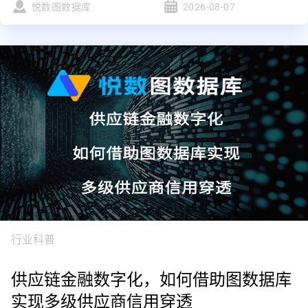
悦数图数据库
2026-08-07
行业科普
供应链金融数字化，如何借助图数据库
实现多级供应商信用穿透