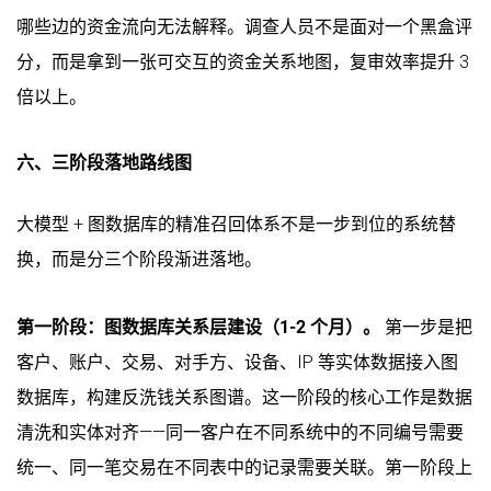
哪些边的资金流向无法解释。调查人员不是面对一个黑盒评
分，而是拿到一张可交互的资金关系地图，复审效率提升 3
倍以上。
六、三阶段落地路线图
大模型 + 图数据库的精准召回体系不是一步到位的系统替
换，而是分三个阶段渐进落地。
第一阶段：图数据库关系层建设（1-2 个月）。
第一步是把
客户、账户、交易、对手方、设备、IP 等实体数据接入图
数据库，构建反洗钱关系图谱。这一阶段的核心工作是数据
清洗和实体对齐——同一客户在不同系统中的不同编号需要
统一、同一笔交易在不同表中的记录需要关联。第一阶段上