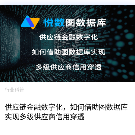
行业科普
供应链金融数字化，如何借助图数据库
实现多级供应商信用穿透