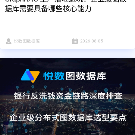
据库需要具备哪些核心能力
悦数图数据库
2026-08-05