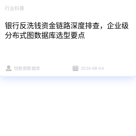
行业科普
银行反洗钱资金链路深度排查，企业级
分布式图数据库选型要点
悦数图数据库
2026-08-04