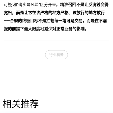
可疑"和"确实是风险"区分开来。
精准召回不是让反洗钱变得
宽松，而是让它在该严格的地方严格、该放行的地方放行
——合规的终极目标不是拦截每一笔可疑交易，而是在不漏
报的前提下最大限度地减少对正常业务的影响。
行业科普
相关推荐