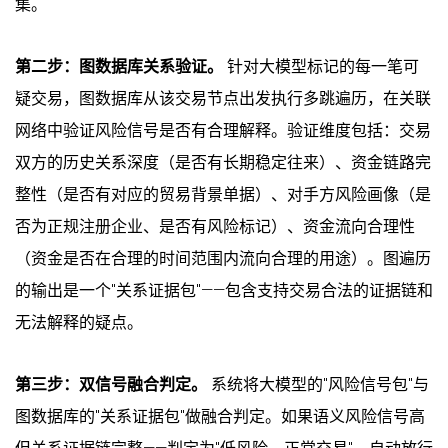
集。
第二步：图数据库关系验证。
针对大模型标记的每一笔可
疑交易，图数据库从该交易节点出发执行多跳遍历，在关联
网络中验证风险信号是否有合理解释。验证维度包括：交易
双方的历史关系深度（是否有长期稳定往来）、资金链路完
整性（是否有对应的贸易背景单据）、对手方风险画像（是
否为正规注册企业、是否有风险标记）、资金流向合理性
（资金是否在合理的时间范围内流向合理的用途）。图遍历
的输出是一个"关系证据包"——包含支持交易合法的证据链和
无法解释的疑点。
第三步：双信号融合判定。
系统将大模型的"风险信号包"与
图数据库的"关系证据包"做融合判定。如果语义风险信号高