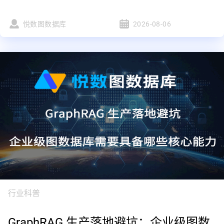
悦数图数据库
2026-08-06
行业科普
GraphRAG 生产落地避坑：企业级图数