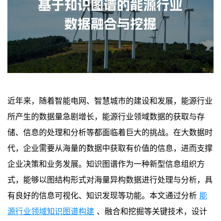
近年来，随着智能电网、智慧城市的建设和发展，能源行业
所产生的数据量急剧增长，能源行业领域数据的获取与存
储、信息的处理和分析等都面临着巨大的挑战。在大数据时
代，企业需要从海量的数据中获取有价值的信息，进而支撑
企业决策和业务发展。知识图谱作为一种新型信息组织方
式，能够以图结构形式对海量异构数据进行处理与分析，具
有良好的信息可视化、知识发现等功能。本文通过分析
能
源行业领域知识图谱构建
、融合和挖掘等关键技术，设计