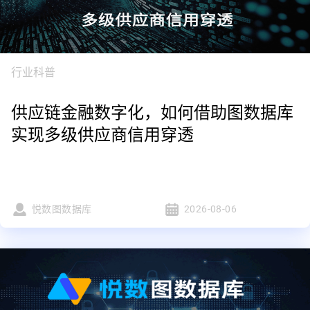
行业科普
供应链金融数字化，如何借助图数据库
实现多级供应商信用穿透
悦数图数据库
2026-08-06