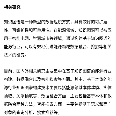
相关研究
知识图谱是一种新型的数据组织方式，具有较好的可扩展
性、可维护性和可重用性。在能源领域，知识图谱可以被应
用于智能电网、智慧城市等领域，通过构建基于知识图谱的
能源行业，可以有效地促进能源领域数据融合、挖掘等相关
技术的研究。
目前，国内外相关研究主要集中在基于知识图谱的能源行业
构建、数据融合以及智能搜索等方面。其中，基于本体的能
源行业知识图谱构建技术主要包括能源领域本体建模、实体
抽取、关系抽取等；数据融合方面，主要包括基于本体和数
据融合两种方法；智能搜索方面，主要包括基于语义和面向
对象的查询分析、搜索推荐等。