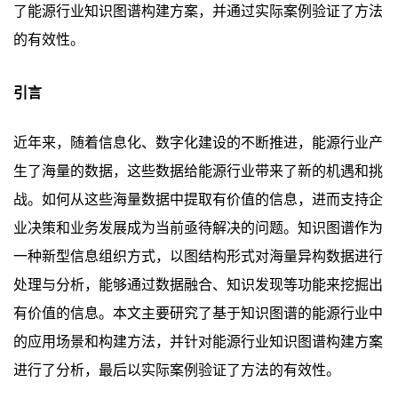
了能源行业知识图谱构建方案，并通过实际案例验证了方法
的有效性。
引言
近年来，随着信息化、数字化建设的不断推进，能源行业产
生了海量的数据，这些数据给能源行业带来了新的机遇和挑
战。如何从这些海量数据中提取有价值的信息，进而支持企
业决策和业务发展成为当前亟待解决的问题。知识图谱作为
一种新型信息组织方式，以图结构形式对海量异构数据进行
处理与分析，能够通过数据融合、知识发现等功能来挖掘出
有价值的信息。本文主要研究了基于知识图谱的能源行业中
的应用场景和构建方法，并针对能源行业知识图谱构建方案
进行了分析，最后以实际案例验证了方法的有效性。