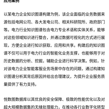
应用案例
以某电力企业知识图谱构建为例，该企业面临的业务数据来
源包括电网公司、各大发电公司、相关科研院所、政府部门
等。电力行业知识图谱包含电力专业术语和实体关系，能够
对这些领域知识进行整合，并通过数据可视化的方式进行展
现，方便企业进行知识获取、应用和共享。构建后的知识图
谱不仅可以用于电力行业的智能化业务支撑，也能够用于对
历史数据的分析、挖掘，辅助企业进行科学决策。例如，针
对该电力企业智能客服业务场景中存在的问题，通过构建知
识图谱分析其背后原因并给出合理建议，为提升企业服务质
量提供了有力支持。
悦数图数据库以其优良的安全保障、极致的性能优化以及对
超大规模数据集的无缝处理能力，在推动各行业数字化转型