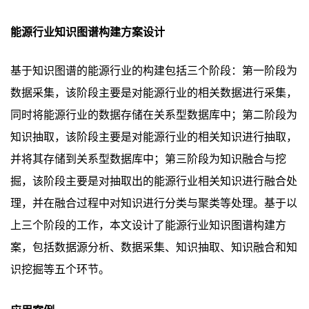
能源行业知识图谱构建方案设计
基于知识图谱的能源行业的构建包括三个阶段：第一阶段为
数据采集，该阶段主要是对能源行业的相关数据进行采集，
同时将能源行业的数据存储在关系型数据库中；第二阶段为
知识抽取，该阶段主要是对能源行业的相关知识进行抽取，
并将其存储到关系型数据库中；第三阶段为知识融合与挖
掘，该阶段主要是对抽取出的能源行业相关知识进行融合处
理，并在融合过程中对知识进行分类与聚类等处理。基于以
上三个阶段的工作，本文设计了能源行业知识图谱构建方
案，包括数据源分析、数据采集、知识抽取、知识融合和知
识挖掘等五个环节。