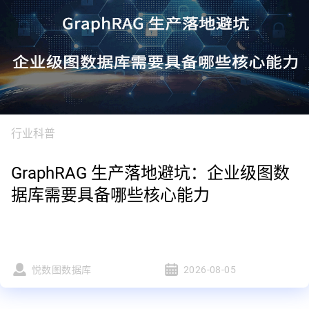
行业科普
GraphRAG 生产落地避坑：企业级图数
据库需要具备哪些核心能力
悦数图数据库
2026-08-05