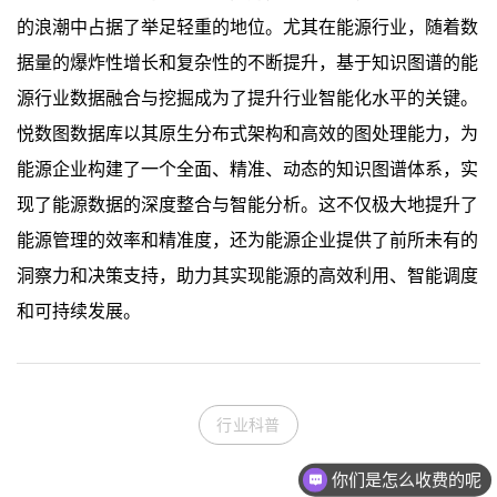
的浪潮中占据了举足轻重的地位。尤其在能源行业，随着数
据量的爆炸性增长和复杂性的不断提升，基于知识图谱的能
源行业数据融合与挖掘成为了提升行业智能化水平的关键。
悦数图数据库以其原生分布式架构和高效的图处理能力，为
能源企业构建了一个全面、精准、动态的知识图谱体系，实
现了能源数据的深度整合与智能分析。这不仅极大地提升了
能源管理的效率和精准度，还为能源企业提供了前所未有的
洞察力和决策支持，助力其实现能源的高效利用、智能调度
和可持续发展。
行业科普
你们是怎么收费的呢