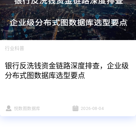
行业科普
银行反洗钱资金链路深度排查，企业级
分布式图数据库选型要点
悦数图数据库
2026-08-04