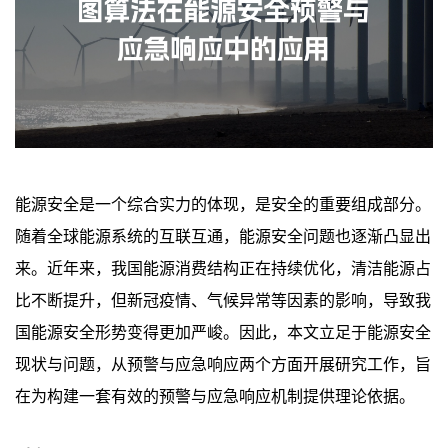
能源安全是一个综合实力的体现，是安全的重要组成部分。
随着全球能源系统的互联互通，能源安全问题也逐渐凸显出
来。近年来，我国能源消费结构正在持续优化，清洁能源占
比不断提升，但新冠疫情、气候异常等因素的影响，导致我
国能源安全形势变得更加严峻。因此，本文立足于能源安全
现状与问题，从预警与应急响应两个方面开展研究工作，旨
在为构建一套有效的预警与应急响应机制提供理论依据。