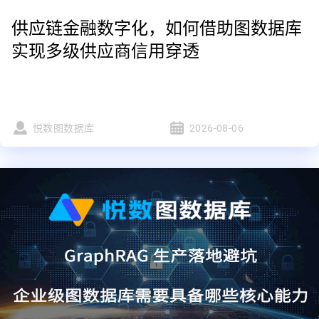
供应链金融数字化，如何借助图数据库
实现多级供应商信用穿透
悦数图数据库
2026-08-06