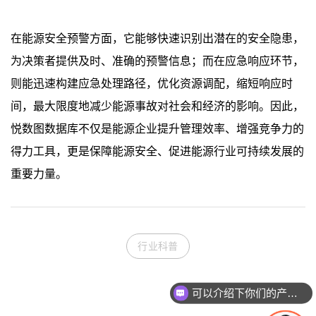
在能源安全预警方面，它能够快速识别出潜在的安全隐患，
为决策者提供及时、准确的预警信息；而在应急响应环节，
则能迅速构建应急处理路径，优化资源调配，缩短响应时
间，最大限度地减少能源事故对社会和经济的影响。因此，
悦数图数据库不仅是能源企业提升管理效率、增强竞争力的
得力工具，更是保障能源安全、促进能源行业可持续发展的
重要力量。
行业科普
可以介绍下你们的产品么
你们是怎么收费的呢