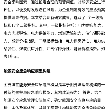
安全影响因素，通过设定合理的预警阈值，对能源安全进行
评估，以便及时发现潜在风险，为企业制定有效的应急预案
提供理论依据。本文结合现有研究成果，选取了5个一级指
标和17个二级指标。其中，一级指标包括：电力供应能力、
电力需求弹性、电力供给能力、煤炭运输能力、油气保障能
力、能源价格指数；二级指标包括：电力供需弹性、电力供
给弹性、煤炭供应弹性、油气保障弹性、能源价格指数。如
表1所示。
能源安全应急响应模型构建
图算法在能源安全应急响应模型是基于图算法理论构建的一
种新的预警与应急响应模型，其构建流程为： 首先，结合
能源安全应急管理实际情况，确定能源安全应急响应的目
标、主体及客体等，并基于图算法构建能源安全应急响应的