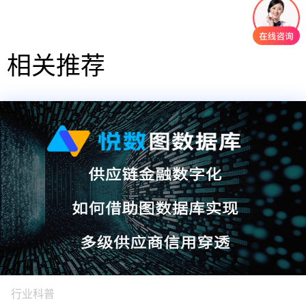
相关推荐
行业科普