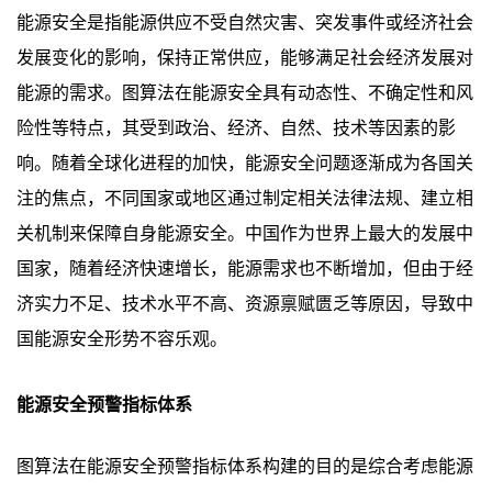
能源安全是指能源供应不受自然灾害、突发事件或经济社会
发展变化的影响，保持正常供应，能够满足社会经济发展对
能源的需求。图算法在能源安全具有动态性、不确定性和风
险性等特点，其受到政治、经济、自然、技术等因素的影
响。随着全球化进程的加快，能源安全问题逐渐成为各国关
注的焦点，不同国家或地区通过制定相关法律法规、建立相
关机制来保障自身能源安全。中国作为世界上最大的发展中
国家，随着经济快速增长，能源需求也不断增加，但由于经
济实力不足、技术水平不高、资源禀赋匮乏等原因，导致中
国能源安全形势不容乐观。
能源安全预警指标体系
图算法在能源安全预警指标体系构建的目的是综合考虑能源