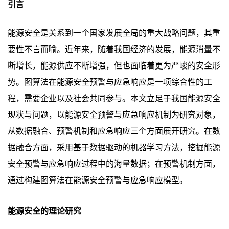
引言
能源安全是关系到一个国家发展全局的重大战略问题，其重
要性不言而喻。近年来，随着我国经济的发展，能源消量不
断增长，能源供应不断增强，但也面临着更为严峻的安全形
势。图算法在能源安全预警与应急响应是一项综合性的工
程，需要企业以及社会共同参与。本文立足于我国能源安全
现状与问题，以能源安全预警与应急响应机制为研究对象，
从数据融合、预警机制和应急响应三个方面展开研究。在数
据融合方面，采用基于数据驱动的机器学习方法，挖掘能源
安全预警与应急响应过程中的海量数据；在预警机制方面，
通过构建图算法在能源安全预警与应急响应模型。
能源安全的理论研究