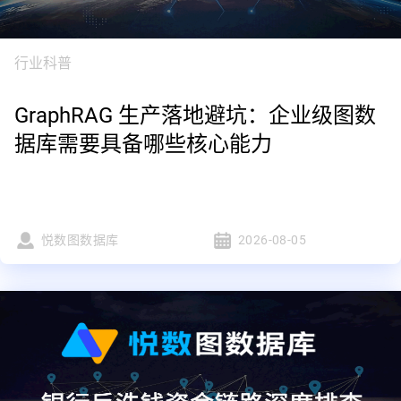
行业科普
GraphRAG 生产落地避坑：企业级图数
据库需要具备哪些核心能力
悦数图数据库
2026-08-05