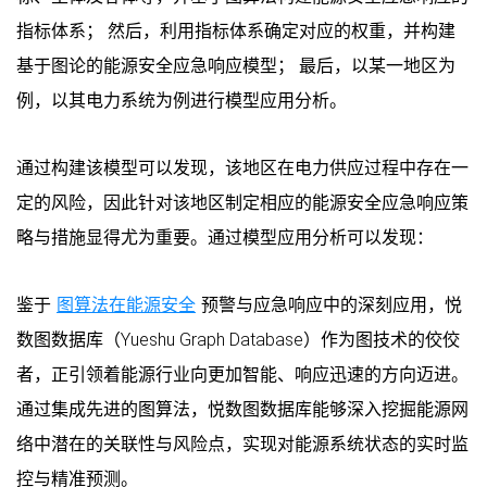
指标体系； 然后，利用指标体系确定对应的权重，并构建
基于图论的能源安全应急响应模型； 最后，以某一地区为
例，以其电力系统为例进行模型应用分析。
通过构建该模型可以发现，该地区在电力供应过程中存在一
定的风险，因此针对该地区制定相应的能源安全应急响应策
略与措施显得尤为重要。通过模型应用分析可以发现：
鉴于
图算法在能源安全
预警与应急响应中的深刻应用，悦
数图数据库（Yueshu Graph Database）作为图技术的佼佼
者，正引领着能源行业向更加智能、响应迅速的方向迈进。
通过集成先进的图算法，悦数图数据库能够深入挖掘能源网
络中潜在的关联性与风险点，实现对能源系统状态的实时监
控与精准预测。