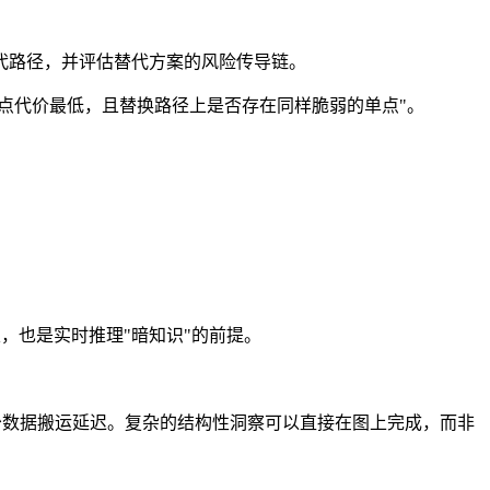
代路径，并评估替代方案的风险传导链。
点代价最低，且替换路径上是否存在同样脆弱的单点"。
，也是实时推理"暗知识"的前提。
，减少数据搬运延迟。复杂的结构性洞察可以直接在图上完成，而非