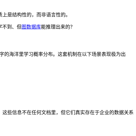
质上是结构性的，而非语言性的。
学不到、但
图数据库
能推理出来的？
是在文字的海洋里学习概率分布。这套机制在以下场景表现极为出
。这些信息不在任何文档里，但它们真实存在于企业的数据关系