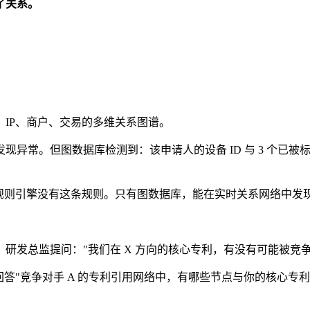
了关系。
IP、商户、交易的多维关系图谱。
常。但图数据库检测到：该申请人的设备 ID 与 3 个已被标记
，规则引擎没有这条规则。只有图数据库，能在实时关系网络中发
研发总监提问："我们在 X 方向的核心专利，有没有可能被竞争
回答"竞争对手 A 的专利引用网络中，有哪些节点与你的核心专