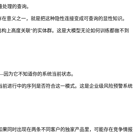
难处理的查询。
存在意义之一，就是把这种隐性连接变成可查询的显性知识。
无关但结构上高度关联"的实体群。这是大模型无论如何训练都做不到
"——因为它不知道你的系统当前状态。
比当前进行中的序列是否符合这一模式。这是企业级风险预警系统
如果同时出现在两条不同客户的独家产品里，可能存在竞争情报