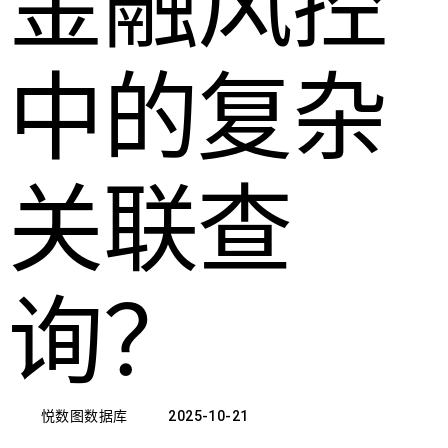
金融风控
中的复杂
关联查
询？
悦数图数据库
2025-10-21