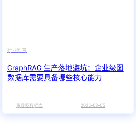
行业科普
GraphRAG 生产落地避坑：企业级图
数据库需要具备哪些核心能力
悦数图数据库
2026-08-05