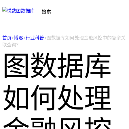
搜索
首页
>
博客
>
行业科普
>
图数据库如何处理金融风控中的复杂关
联查询？
图数据库
如何处理