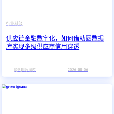
行业科普
供应链金融数字化，如何借助图数据
库实现多级供应商信用穿透
悦数图数据库
2026-08-06