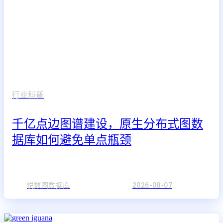
行业科普
千亿点边图谱建设，原生分布式图数
据库如何避免单点瓶颈
悦数图数据库
2026-08-07