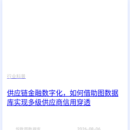
行业科普
供应链金融数字化，如何借助图数据
库实现多级供应商信用穿透
悦数图数据库
2026-08-06