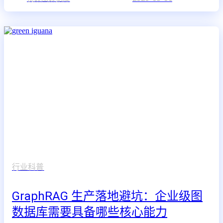
行业科普
GraphRAG 生产落地避坑：企业级图
数据库需要具备哪些核心能力