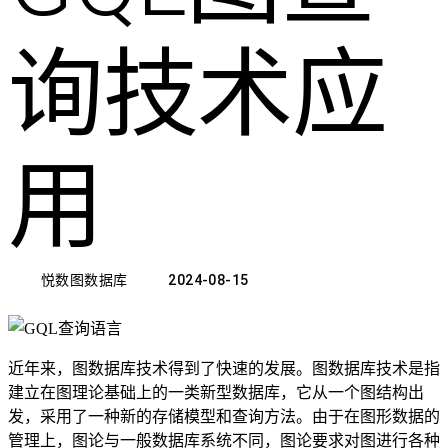
询技术应
用
悦数图数据库
2024-08-15
近年来，图数据库技术得到了快速的发展。图数据库技术是指
建立在图理论基础上的一类新型数据库，它从一个图结构出
发，采用了一种新的存储模型和查询方法。由于在图形数据的
管理上，图论与一般数据库系统不同，图论要求对图进行各种