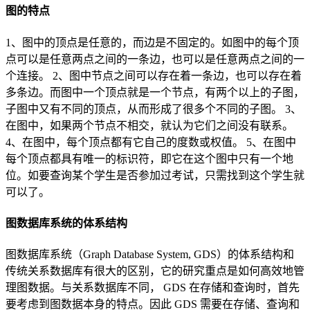
图的特点
1、图中的顶点是任意的，而边是不固定的。如图中的每个顶
点可以是任意两点之间的一条边，也可以是任意两点之间的一
个连接。 2、图中节点之间可以存在着一条边，也可以存在着
多条边。而图中一个顶点就是一个节点，有两个以上的子图，
子图中又有不同的顶点，从而形成了很多个不同的子图。 3、
在图中，如果两个节点不相交，就认为它们之间没有联系。
4、在图中，每个顶点都有它自己的度数或权值。 5、在图中
每个顶点都具有唯一的标识符，即它在这个图中只有一个地
位。如要查询某个学生是否参加过考试，只需找到这个学生就
可以了。
图数据库系统的体系结构
图数据库系统（Graph Database System, GDS）的体系结构和
传统关系数据库有很大的区别，它的研究重点是如何高效地管
理图数据。与关系数据库不同， GDS 在存储和查询时，首先
要考虑到图数据本身的特点。因此 GDS 需要在存储、查询和