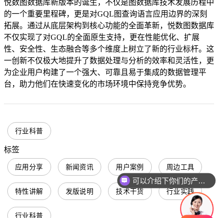
悦数图数据库新版本的诞生，不仅是图数据库技术发展历程中
的一个重要里程碑，更是对GQL图查询语言应用边界的深刻
拓展。通过从底层架构到核心功能的全面革新，悦数图数据库
不仅实现了对GQL的全面原生支持，更在性能优化、扩展
性、安全性、生态融合等多个维度上树立了新的行业标杆。这
一创新不仅极大地提升了数据处理与分析的效率和灵活性，更
为企业用户构建了一个强大、可靠且易于集成的数据管理平
台，助力他们在快速变化的市场环境中保持竞争优势。
行业科普
标签
应用分享
新闻资讯
用户案例
周边工具
可以介绍下你们的产品么
特性讲解
发版说明
技术干货
行业实践
行业科普