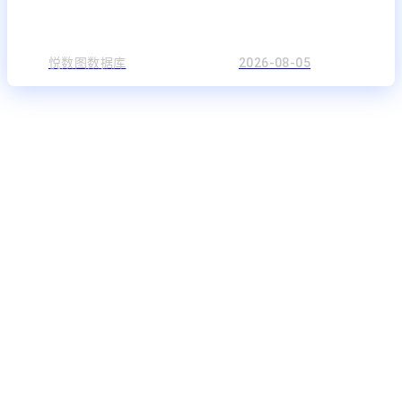
悦数图数据库
2026-08-05