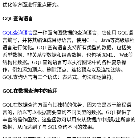
优化等方面进行重点研究。
GQL查询语言
GQL查询语言
是一种面向图数据的查询语言，它使用 GQL语
言编写，并将其编译成目标语言，使用C++、 Java等高级编程
语言进行优化。GQL查询语言支持所有类型的数据，包括关
系型数据、非关系型数据和组合数据，也包括 XML、 Web等
结构化数据。GQL查询语言可以执行图论中的各种复杂操
作，例如添加顶点、删除顶点、连接顶点以及连接边等。
GQL查询语言有三个语法：表达式、句法和运算符。
GQL在数据查询中的应用
GQL在数据查询方面有其独特的优势，因为它是基于编程语
言的，所以可以根据需要查询不同类型的数据。GQL提供了
丰富的操作函数，这些函数可以用来从数据库中提取出所需的
数据，从而达到了与 SQL查询不同的效果。