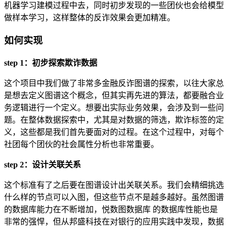
机器学习建模过程中去，同时初步发现的一些团伙也会给模型
做样本学习，这样整体的反诈效果会更加精准。
如何实现
step 1：初步探索欺诈数据
这个项目中我们做了非常多金融反诈图谱的探索，以往大家总
是想去定义图谱这个概念，但其实再先进的算法，都要融合业
务逻辑进行一个定义。想要出实际业务效果，会涉及到一些问
题。在整体数据探索中，尤其是对数据的筛选，欺诈标签的定
义，这些都是我们首先要面对的过程。在这个过程中，对每个
社团每个团伙的社会属性分析也非常重要。
step 2：设计关联关系
这个标准有了之后要在图谱设计出关联关系。我们会精细挑选
什么样的节点可以入图，但这些节点不是越多越好。虽然图谱
的数据库能力在不断增加，悦数图数据库 的数据库性能也是
非常的强悍，但从邦盛科技在对银行的应用实践中发现，数据