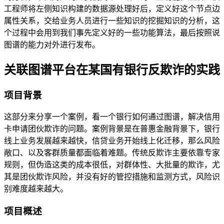
工程师将左侧知识构建的数据源处理好后，定义好这个节点边
属性关系，交给业务人员进行一些知识的挖掘知识的分析，这
个过程中会用到我们事先定义好的一些功能算法，最后按照说
图谱的能力对外进行发布。
关联图谱平台在某国有银行反欺诈的实践
项目背景
这部分来分享一个案例，看一个银行如何通过图谱，解决信用
卡申请团伙欺诈的问题。案例背景是在普惠金融背景下，银行
线上业务发展越来越快，信贷业务开始线上化迁移，那么风险
敞口、以及客群质量都面临着难题。传统反欺诈主要依靠专家
规则，但伪造这类的成本很低，对群体性、大批量的欺诈，尤
其是团伙欺诈风险，并没有好的管控措施和监测方式，风险识
别难度越来越大。
项目概述