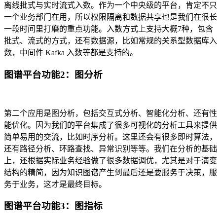
离线批式与实时流式入数。作为一个中央级的平台，肯定不只
一个业务部门在用，所以权限隔离和数据共享也是我们在很长
一段时间里打磨的重点功能。入数方式上支持大概7种，包含
批式、流式的方式，还有数据源，比如常规的关系型数据库入
数，中间件 Kafka 入数等都是支持的。
图谱平台功能2：图分析
第二个应用是图分析，包括交互式分析、智能化分析、还有性
能优化。因为我们的平台集成了很多可视化的分析工具来提供
简单易用的交流，比如时序分析。这里还会有很多即时算法，
还有路径分析、环路查找、异常识别等等。我们在分析的基础
上，还根据实际业务经验做了很多数据调优，尤其是对于演变
结构的精简，因为知识图谱产生到最后还是要服务于决策，服
务于业务，这才是最终目标。
图谱平台功能3：图指标