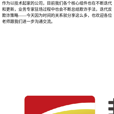
作为以技术起家的公司，目前我们各个核心组件也在不断迭代
和更新，业务专家驻场过程中也会不断总结欺诈手法，迭代反
欺诈策略——今天因为时间的关系就分享这么多，也欢迎各位
老师跟我们进一步沟通交流。