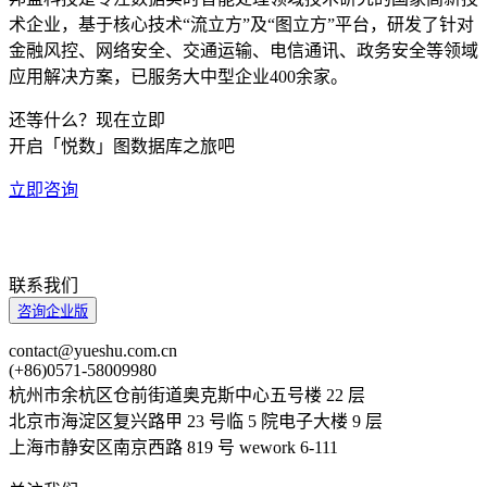
术企业，基于核心技术“流立方”及“图立方”平台，研发了针对
金融风控、网络安全、交通运输、电信通讯、政务安全等领域
应用解决方案，已服务大中型企业400余家。
还等什么？现在立即
开启「悦数」图数据库之旅吧
立即咨询
联系我们
咨询企业版
contact@yueshu.com.cn
(+86)0571-58009980
杭州市余杭区仓前街道奥克斯中心五号楼 22 层
北京市海淀区复兴路甲 23 号临 5 院电子大楼 9 层
上海市静安区南京西路 819 号 wework 6-111