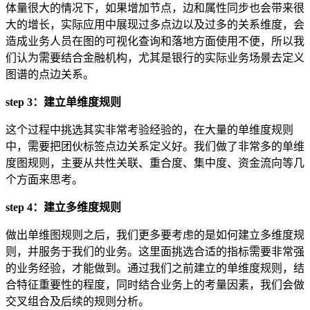
体量很大的情况下，如果增加节点，边和属性同步也会带来很
大的增长，实际应用中展现过多点边以及过多的关系维度，会
造成业务人员在图的可视化查询和落地方面使用不便，所以我
们认为需要结合金融机构，尤其是银行的实际业务场景去定义
图谱的点边关系。
step 3：建立单维度规则
这个过程中挑选其实非常考验经验的，在大量的单维度规则
中，需要把团伙标签点边关系定义好。我们做了非常多的单维
度图规则，主要从共性关联、重合度、集中度、资金流向等几
个方面来思考。
step 4：建立多维度规则
做出单维图规则之后，我们更多要考虑的是如何建立多维度规
则，并服务于我们的业务。这里面挑选合适的指标需要非常强
的业务经验，才能做到。通过我们之前建立的单维度规则，结
合特征重要性的程度，同时结合业务上的考量因素，我们会做
交叉组合及后续的规则分析。