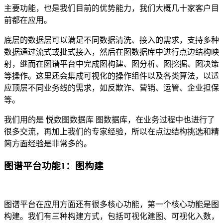
主要功能，也是我们目前的优势能力，我们大概几十家客户目
前都在应用。
底层的数据层可以满足不同数据清洗、接入的需求，支持多种
数据通过流式或批式接入，然后在图数据库中进行点边结构映
射，继而在图谱平台中完成图构建、图分析、图挖掘、图决策
等操作。这里还会集成可视化的操作组件以及各类算法，以适
应顶层不同业务线的需求，如反欺诈、营销、运管、企业担保
等。
我们用的是 悦数图数据库 图数据库，在业务过程中也进行了
很多交流，再加上我们的专家经验，所以在点边结构挑选和精
简方面经验是非常多的。
图谱平台功能1：图构建
图谱平台在应用方面还有很多核心功能，第一个核心功能是图
构建。我们有三种构建方式，包括可视化建图、可视化入数，