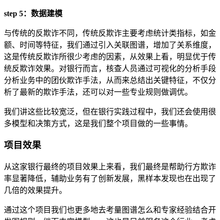
step 5：数据建模
与传统的反欺诈不同，传统反欺诈主要考虑统计类指标，如金
额、时间等特征，我们通过引入关联图谱，增加了关系维度，
这是传统反欺诈所很少考虑的因素，从效果上看，明显优于传
统反欺诈效果。对银行而言，核查人员通过可视化的分析手段
分析业务中的团伙欺诈手法，从而来总结出关键特征，不仅分
析了最新的欺诈手法，还可以对一些专业规则做调优。
我们讲这些比较宽泛，但在银行实践过程中，我们还会使用很
多模型和决策方式，这是我们整个项目做的一些事情。
项目效果
从这家银行最终的项目效果上来看，我们最终是帮助行方欺诈
率显著降低，辅助业务有了创新发展，黑样本发现也在出现了
几倍的效果提升。
通过这个项目我们也更多地去考量图谱怎么和专家经验结合开