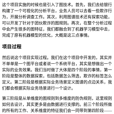
这个项目实施的时候也是引入了图技术。首先，我们去给银行
构建了一个可视化的分析平台，业务人员可以去看一些欺诈行
为，开展分析调查工作。其次，利用图谱技术还有探索功能，
可以开发了针对于团伙欺诈的图规则。再次，在整个分析过程
中会产生很多的图特征，我们都融合到了机器学习模型中去，
完成了原有机器模型的优化，大概是这三点事情。
项目过程
然后说这个项目实现过程。我们在这个项目中开发的，其实并
不单单是一个图平台或者说一个系统平台，其实是想做出一个
实际的业务效果。我们当时做了大体是四个阶段的事情，第一
阶段是整体的数据探索，包括数据怎么筛选，欺诈的标签怎么
定义。第二阶段是根据实际业务场景定义图谱的点边关系，我
们都会根据实际业务场景进行一个设计。
第三阶段是从单维度的图规则到多维度的防伪规则，这里规则
如何去设计，其实更多是由数据进行支撑的。前三个阶段所做
的所有的工作、关系维度的特征我们会一同带到第四阶段——