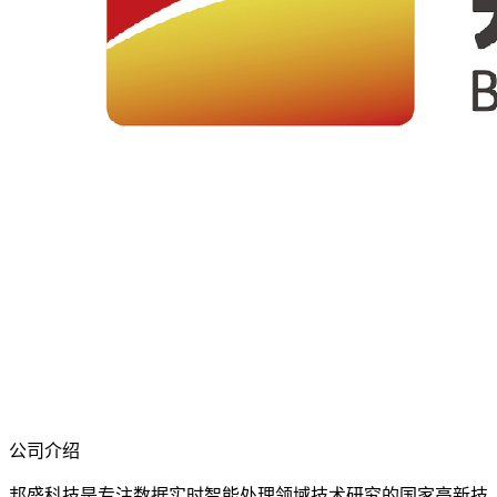
公司介绍
邦盛科技是专注数据实时智能处理领域技术研究的国家高新技