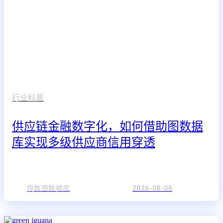
行业科普
供应链金融数字化，如何借助图数据
库实现多级供应商信用穿透
悦数图数据库
2026-08-06