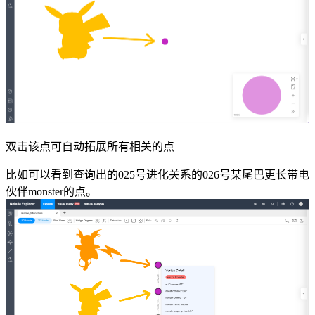
双击该点可自动拓展所有相关的点
比如可以看到查询出的025号进化关系的026号某尾巴更长带电
伙伴monster的点。