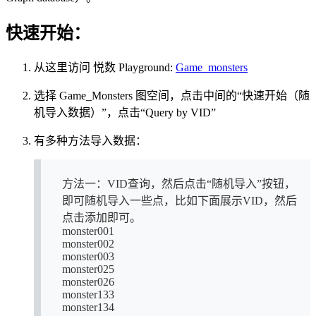
快速开始：
从这里访问 悦数 Playground:
Game_monsters
选择 Game_Monsters 图空间，点击中间的“快速开始（随
机导入数据）”，点击“Query by VID”
有多种方法导入数据：
方法一：VID查询，然后点击“随机导入”按钮，
即可随机导入一些点，比如下面展示VID，然后
点击添加即可。
monster001
monster002
monster003
monster025
monster026
monster133
monster134