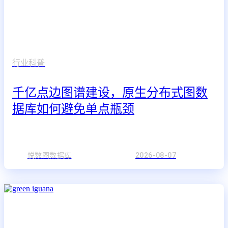
行业科普
千亿点边图谱建设，原生分布式图数
据库如何避免单点瓶颈
悦数图数据库
2026-08-07