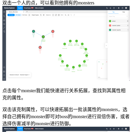
双击一个人的点，可以看到他拥有的monsters
点击每个monster我们能快速进行关系拓展，查找到其属性相
克的属性。
双击该克制属性，可以快速拓展出一批该属性的monsters，选
择自己拥有的monster即可对boss的monster进行双倍伤害，或者
选择伤害减半的monster进行防御。