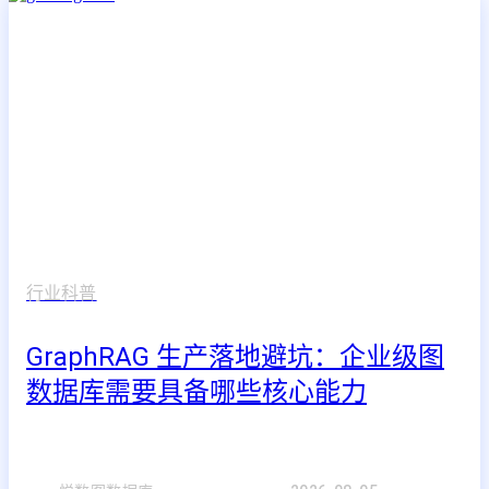
行业科普
GraphRAG 生产落地避坑：企业级图
数据库需要具备哪些核心能力