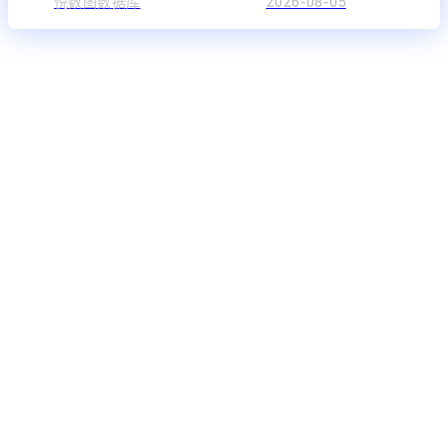
悦数图数据库
2026-08-05