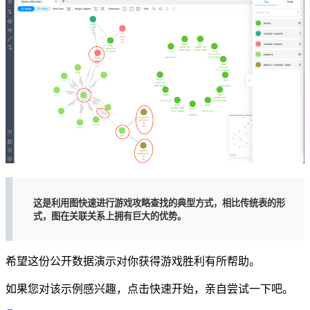
这是利用图快速进行游戏攻略查找的典型方式，相比传统表的形
式，图在关联关系上拥有巨大的优势。
希望这份公开数据演示对你获得游戏胜利有所帮助。
如果您对该示例感兴趣，点击快速开始，亲自尝试一下吧。