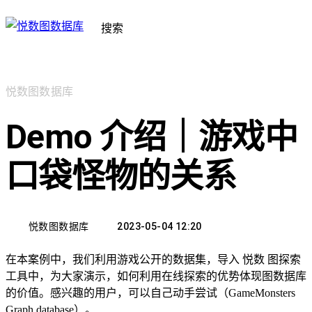
搜索
悦数图数据库
Demo 介绍｜游戏中
口袋怪物的关系
悦数图数据库
2023-05-04 12:20
在本案例中，我们利用游戏公开的数据集，导入 悦数 图探索
工具中，为大家演示，如何利用在线探索的优势体现图数据库
的价值。感兴趣的用户，可以自己动手尝试（GameMonsters
Graph database）。