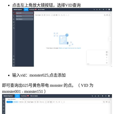
点击左上角放大镜按钮，选择VID查询
输入vid：monster025,点击添加
即可查询出025号黄色带电 monster 的点。（ VID 为
monster001 - monster151 ）