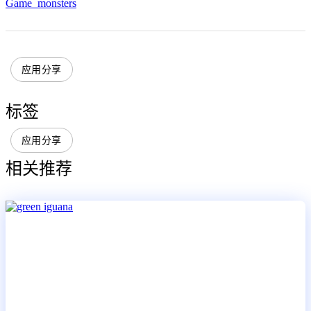
Game_monsters
应用分享
标签
应用分享
相关推荐