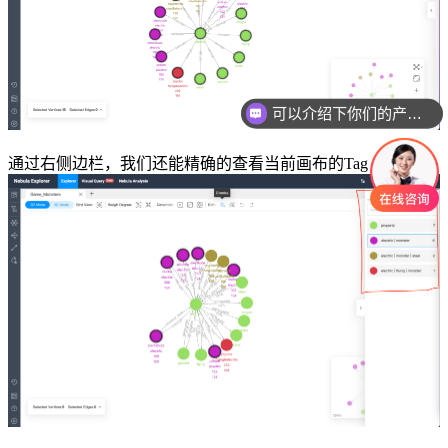
可以介绍下你们的产品么
你们是怎么收费的呢
通过右侧边栏，我们还能精确的查看当前画布的Tag