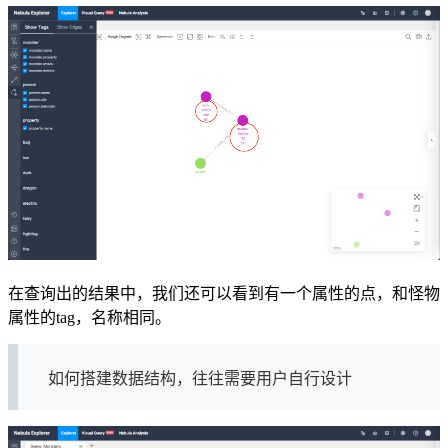
在查询出的结果中，我们还可以看到有一个属性的点，和怪物
属性的tag，名称相同。
如何搭建数据结构，往往需要用户自行设计