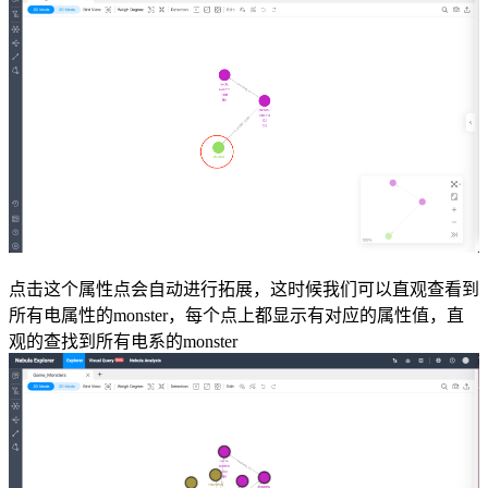
点击这个属性点会自动进行拓展，这时候我们可以直观查看到
所有电属性的monster，每个点上都显示有对应的属性值，直
观的查找到所有电系的monster