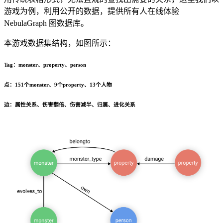
游戏为例，利用公开的数据，提供所有人在线体验
NebulaGraph 图数据库。
本游戏数据集结构，如图所示：
Tag：monster、property、person
点：151个monster、9个property、13个人物
边：属性关系、伤害翻倍、伤害减半、归属、进化关系