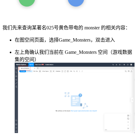
我们先来查询某著名025号黄色带电的 monster 的相关内容：
在图空间页面，选择Game_Monsters，双击进入
左上角确认我们当前在 Game_Monsters 空间（游戏数据
集的空间）