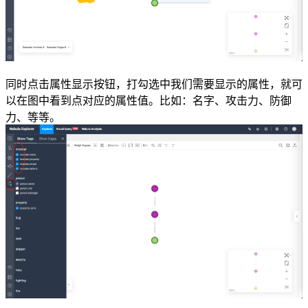
同时点击属性显示按钮，打勾选中我们需要显示的属性，就可
以在图中看到点对应的属性值。比如：名字、攻击力、防御
力、等等。