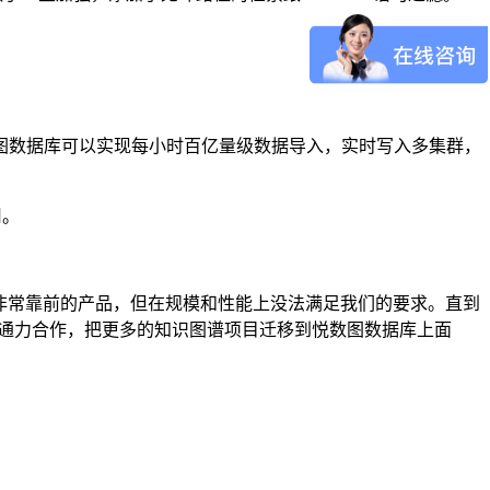
图数据库可以实现每小时百亿量级数据导入，实时写入多集群，
用。
ne 上排名非常靠前的产品，但在规模和性能上没法满足我们的要求。直到
在通力合作，把更多的知识图谱项目迁移到悦数图数据库上面