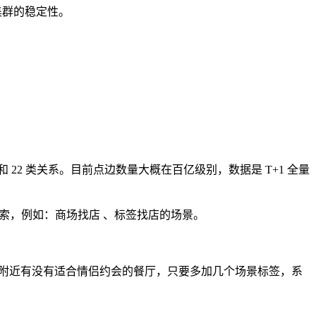
集群的稳定性。
体和 22 类关系。目前点边数量大概在百亿级别，数据是 T+1 全量
索，例如：商场找店 、标签找店的场景。
 附近有没有适合情侣约会的餐厅，只要多加几个场景标签，系