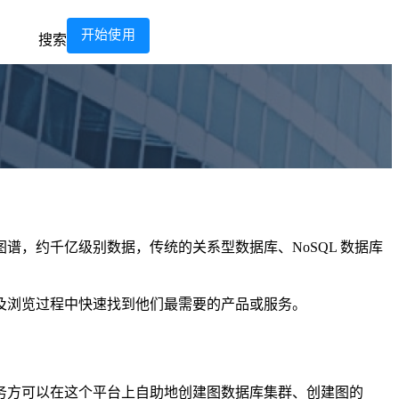
开始使用
搜索
图谱，约千亿级别数据，传统的关系型数据库、NoSQL 数据库
及浏览过程中快速找到他们最需要的产品或服务。
务方可以在这个平台上自助地创建图数据库集群、创建图的