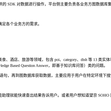
提供的 SDK 对数据进行操作，平台侧主要负责各业务方图数据库
满足各个业务方的需求。
旅游等领域，包含 poi、category、dish 等 13 类实
 Based Question Answer，即基于知识库问答）类的问题。
查询语句，再到图数据库获取数据，主要应用于用户在特定环境下搜
助理就能快速查出结果告诉用户。或者用户想知道望京 SOHO