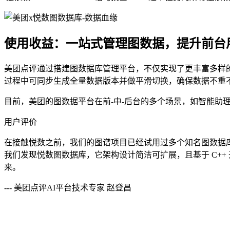
使用收益：一站式管理图数据，提升前台
美团点评通过搭建图数据库管理平台，不仅实现了更丰富多样
过程中可同步生成全量数据版本并做平滑切换，确保数据不重不
目前，美团的图数据平台在前-中-后台的多个场景，如智能助
用户评价
在接触悦数之前，我们的图谱项目已经试用过多个知名图数据库，包括 N
我们发现悦数图数据库，它架构设计简洁可扩展，且基于 C+
来。
---
美团点评AI平台技术专家 赵登昌