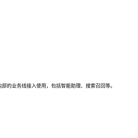
团内部的业务线接入使用，包括智能助理、搜索召回等。