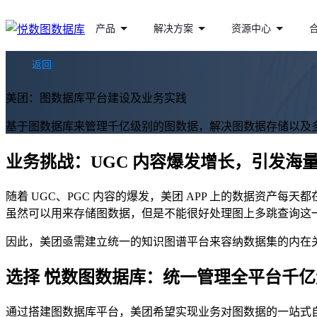
产品
解决方案
资源中心
返回
美团：图数据库平台建设及业务实践
基于图数据库来管理千亿级别的图数据，解决图数据存储以及
业务挑战：UGC 内容爆发增长，引发海
随着 UGC、PGC 内容的爆发，美团 APP 上的数据资产
虽然可以用来存储图数据，但是不能很好处理图上多跳查询这
因此，美团亟需建立统一的知识图谱平台来容纳数据集的内在
选择 悦数图数据库：统一管理全平台千
通过搭建图数据库平台，美团希望实现业务对图数据的一站式