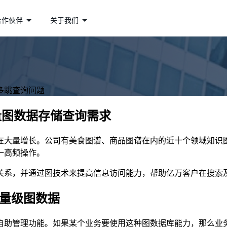
合作伙伴
关于我们
多跳查询问题
量图数据存储查询需求
每天都在大量增长。公司有美食图谱、商品图谱在内的近十个领域知识
一高频操作。
关系，并通过图技术来提高信息访问能力，帮助亿万客户在搜索
亿量级图数据
自助管理功能。如果某个业务要使用这种图数据库能力，那么业