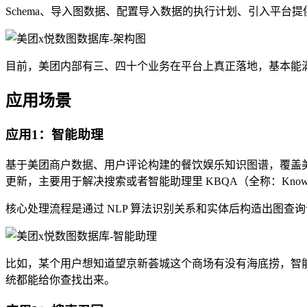
Schema、导入图数据、配置导入数据的执行计划、引入平台
目前，美团内部有三、四十个业务在平台上真正落地，基本能
应用场景
应用1：智能助理
基于美团商户数据、用户评论构建的餐饮娱乐知识图谱，覆盖美食、酒店、
更新，主要用于解决搜索或者智能助理里 KBQA（全称：Knowledge
核心处理流程是通过 NLP 算法识别关系和实体后构造出图
比如，某个用户想知道望京新荟城这个商场有没有海底捞，智能
统都能给你查找出来。