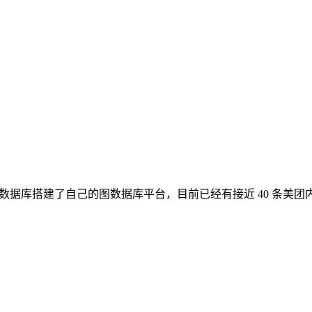
图数据库搭建了自己的图数据库平台，目前已经有接近 40 条美