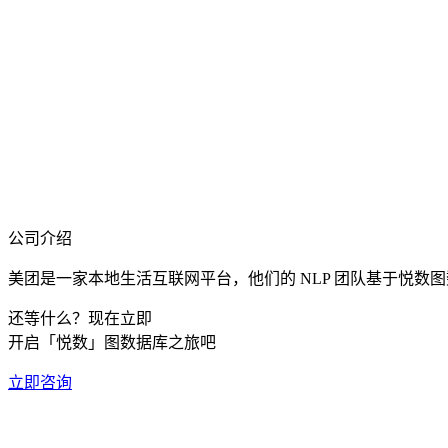
公司介绍
美团是一家本地生活互联网平台，他们的 NLP 团队基于悦数
还等什么？现在立即
开启「悦数」图数据库之旅吧
立即咨询